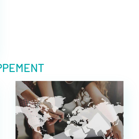
PPEMENT