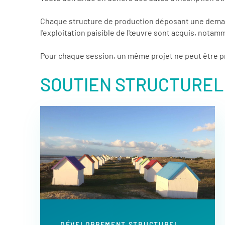
Chaque structure de production déposant une demande 
l'exploitation paisible de l'œuvre sont acquis, notamm
Pour chaque session, un même projet ne peut être p
SOUTIEN STRUCTUREL
DÉVELOPPEMENT STRUCTUREL