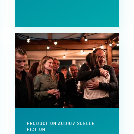
PRODUCTION AUDIOVISUELLE
FICTION