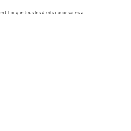
rtifier que tous les droits nécessaires à