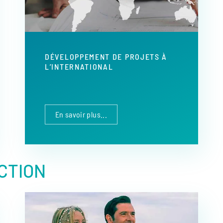
DÉVELOPPEMENT DE PROJETS À
L’INTERNATIONAL
En savoir plus...
CTION