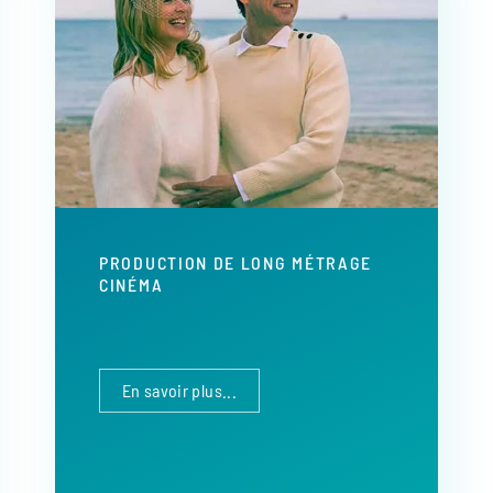
PRODUCTION DE LONG MÉTRAGE
CINÉMA
En savoir plus...