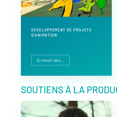
DÉVELOPPEMENT DE PROJETS
D’ANIMATION
En savoir plus...
SOUTIENS À LA PRODU