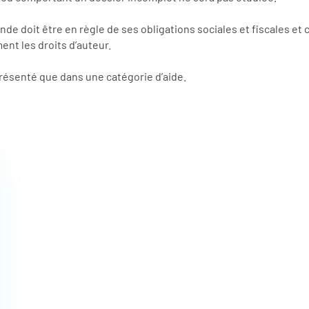
doit être en règle de ses obligations sociales et fiscales et ce
ent les droits d’auteur.
résenté que dans une catégorie d’aide.