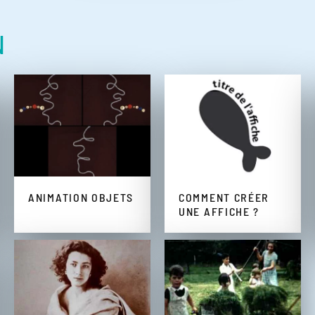
N
ANIMATION OBJETS
COMMENT CRÉER
UNE AFFICHE ?