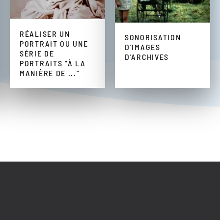
RÉALISER UN
SONORISATION
PORTRAIT OU UNE
D'IMAGES
SÉRIE DE
D'ARCHIVES
PORTRAITS "À LA
MANIÈRE DE ..."