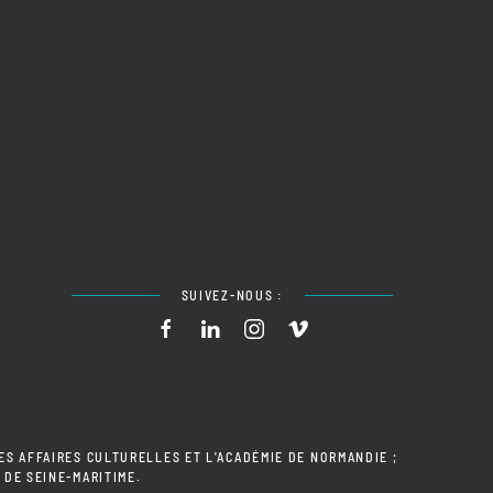
SUIVEZ-NOUS :
ES AFFAIRES CULTURELLES ET L'ACADÉMIE DE NORMANDIE ;
 DE SEINE-MARITIME.