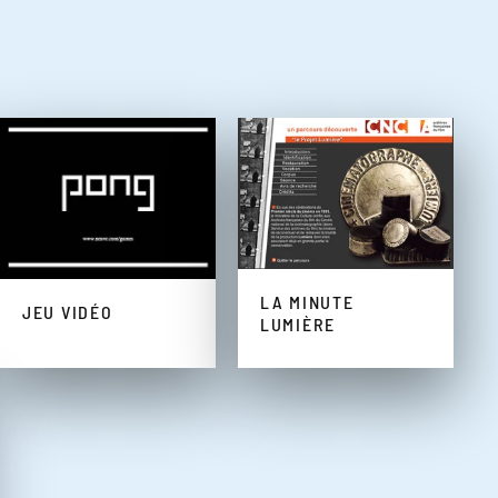
LA MINUTE
JEU VIDÉO
LUMIÈRE