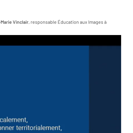
Marie Vinclair
, responsable Éducation aux Images à