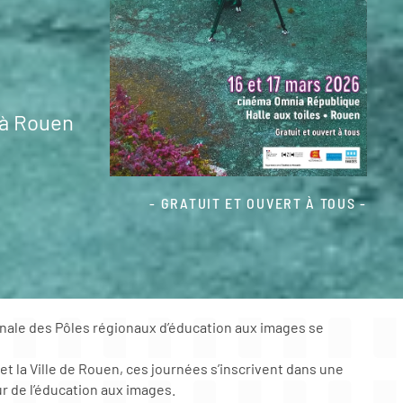
 à Rouen
- GRATUIT ET OUVERT À TOUS -
onale des Pôles régionaux d’éducation aux images se
t la Ville de Rouen, ces journées s’inscrivent dans une
r de l’éducation aux images.