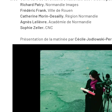
Richard Patry
, Normandie Images
Frédéric Frank
, Ville de Rouen
Catherine Morin-Desailly
, Région Normandie
Agnès Lelièvre
, Académie de Normandie
Sophie Zeller
, CNC
Présentation de la matinée par
Cécile Jodlowski-Per