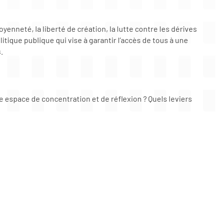
yenneté, la liberté de création, la lutte contre les dérives
itique publique qui vise à garantir l’accès de tous à une
.
espace de concentration et de réflexion ? Quels leviers