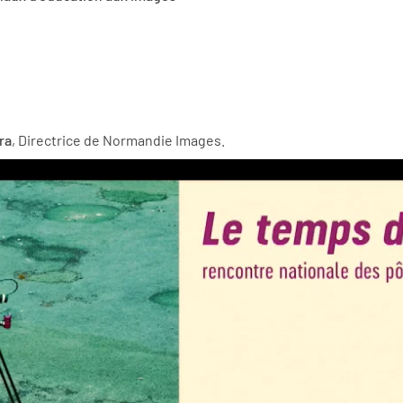
ra
, Directrice de Normandie Images.