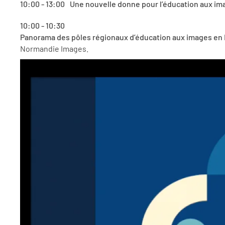
10:00 - 13:00
Une nouvelle donne pour l’éducation aux im
10:00 - 10:30
Panorama des pôles régionaux d’éducation aux images en
Normandie Images.