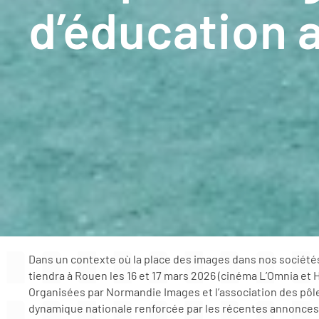
d’éducation 
Dans un contexte où la place des images dans nos sociétés
tiendra à Rouen les 16 et 17 mars 2026 (cinéma L’Omnia et Ha
Organisées par Normandie Images et l’association des pôles
dynamique nationale renforcée par les récentes annonces d