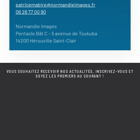
patricemabire@normandieimages.fr
06 26 77 00 90
Normandie Images
Pentacle Bât C – 5 avenue de Tsukuba
14200 Hérouville Saint-Clair
VOUS SOUHAITEZ RECEVOIR NOS ACTUALITÉS, INSCRIVEZ-VOUS ET
SOYEZ LES PREMIERS AU COURANT !