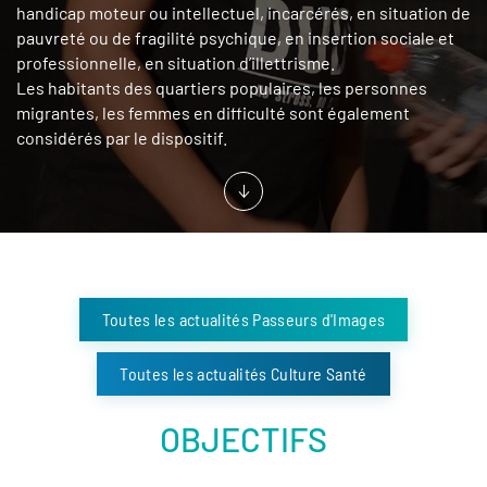
handicap moteur ou intellectuel, incarcérés, en situation de
pauvreté ou de fragilité psychique, en insertion sociale et
professionnelle, en situation d’illettrisme.
Les habitants des quartiers populaires, les personnes
migrantes, les femmes en difficulté sont également
considérés par le dispositif.
Toutes les actualités Passeurs d'Images
Toutes les actualités Culture Santé
OBJECTIFS