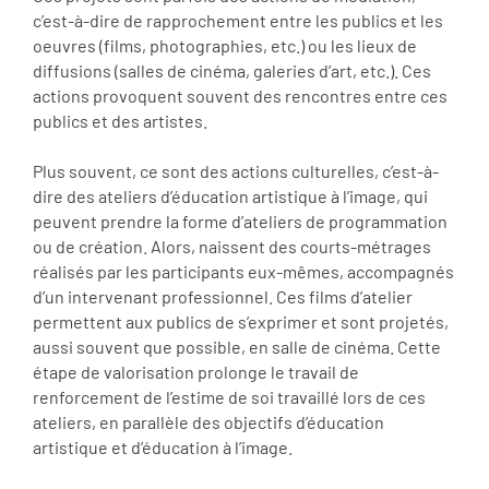
c’est-à-dire de rapprochement entre les publics et les
oeuvres (films, photographies, etc.) ou les lieux de
diffusions (salles de cinéma, galeries d’art, etc.). Ces
actions provoquent souvent des rencontres entre ces
publics et des artistes.
Plus souvent, ce sont des actions culturelles, c’est-à-
dire des ateliers d’éducation artistique à l’image, qui
peuvent prendre la forme d’ateliers de programmation
ou de création. Alors, naissent des courts-métrages
réalisés par les participants eux-mêmes, accompagnés
d’un intervenant professionnel. Ces films d’atelier
permettent aux publics de s’exprimer et sont projetés,
aussi souvent que possible, en salle de cinéma. Cette
étape de valorisation prolonge le travail de
renforcement de l’estime de soi travaillé lors de ces
ateliers, en parallèle des objectifs d’éducation
artistique et d’éducation à l’image.