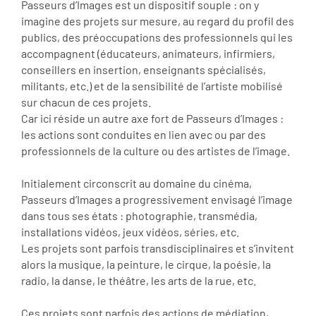
Passeurs d’Images est un dispositif souple : on y
imagine des projets sur mesure, au regard du profil des
publics, des préoccupations des professionnels qui les
accompagnent (éducateurs, animateurs, infirmiers,
conseillers en insertion, enseignants spécialisés,
militants, etc.) et de la sensibilité de l’artiste mobilisé
sur chacun de ces projets.
Car ici réside un autre axe fort de Passeurs d’Images :
les actions sont conduites en lien avec ou par des
professionnels de la culture ou des artistes de l’image.
Initialement circonscrit au domaine du cinéma,
Passeurs d’Images a progressivement envisagé l’image
dans tous ses états : photographie, transmédia,
installations vidéos, jeux vidéos, séries, etc.
Les projets sont parfois transdisciplinaires et s’invitent
alors la musique, la peinture, le cirque, la poésie, la
radio, la danse, le théâtre, les arts de la rue, etc.
Ces projets sont parfois des actions de médiation,