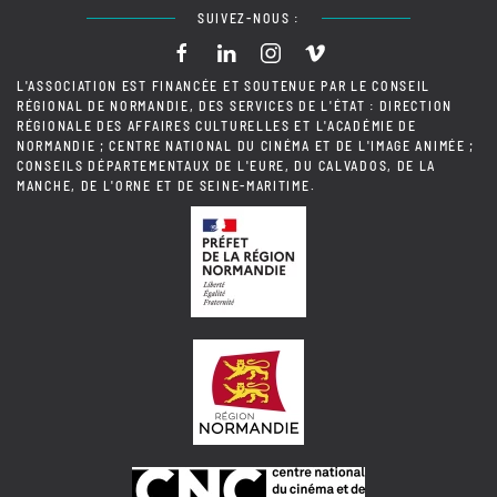
SUIVEZ-NOUS :
L'ASSOCIATION EST FINANCÉE ET SOUTENUE PAR LE CONSEIL
RÉGIONAL DE NORMANDIE, DES SERVICES DE L'ÉTAT : DIRECTION
RÉGIONALE DES AFFAIRES CULTURELLES ET L'ACADÉMIE DE
NORMANDIE ; CENTRE NATIONAL DU CINÉMA ET DE L'IMAGE ANIMÉE ;
CONSEILS DÉPARTEMENTAUX DE L'EURE, DU CALVADOS, DE LA
MANCHE, DE L'ORNE ET DE SEINE-MARITIME.