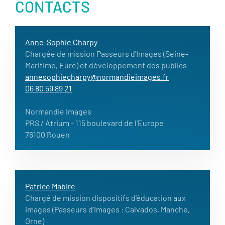
CONTACTS
Anne-Sophie Charpy
Chargée de mission Passeurs d'Images (Seine-
Maritime, Eure) et développement des publics
annesophiecharpy@normandieimages.fr
06 80 59 89 21
Normandie Images
PRS / Atrium
- 115 boulevard de l'Europe
76100 Rouen
Patrice Mabire
Chargé de mission dispositifs d'éducation aux
images (Passeurs d'Images : Calvados, Manche,
Orne)