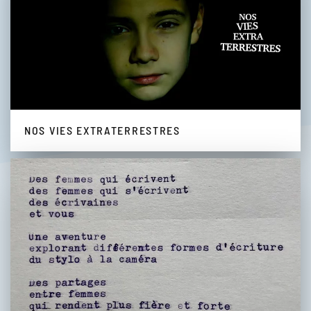
NOS VIES EXTRATERRESTRES