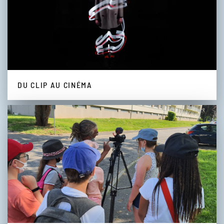
DU CLIP AU CINÉMA