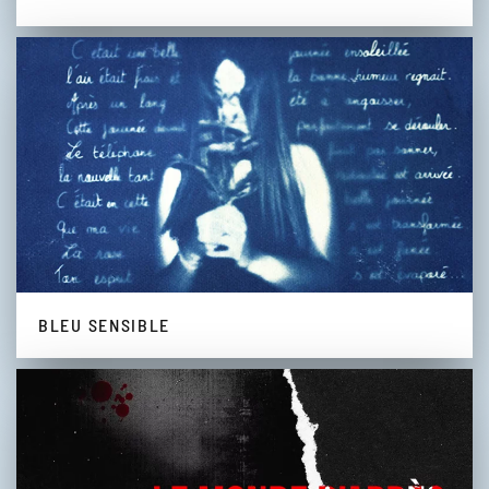
BLEU SENSIBLE