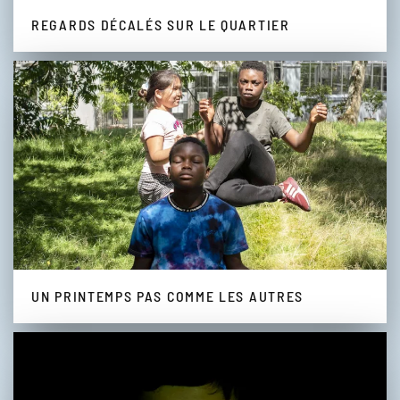
REGARDS DÉCALÉS SUR LE QUARTIER
UN PRINTEMPS PAS COMME LES AUTRES