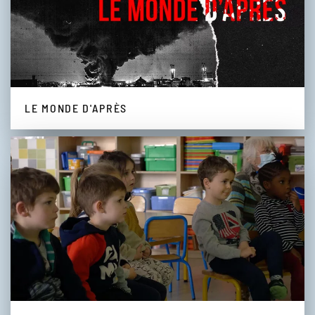
LE MONDE D'APRÈS