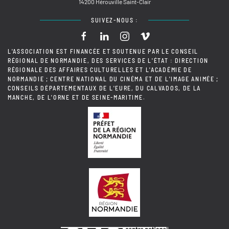
14200 Hérouville Saint-Clair
SUIVEZ-NOUS :
L'ASSOCIATION EST FINANCÉE ET SOUTENUE PAR LE CONSEIL
RÉGIONAL DE NORMANDIE, DES SERVICES DE L'ÉTAT : DIRECTION
RÉGIONALE DES AFFAIRES CULTURELLES ET L'ACADÉMIE DE
NORMANDIE ; CENTRE NATIONAL DU CINÉMA ET DE L'IMAGE ANIMÉE ;
CONSEILS DÉPARTEMENTAUX DE L'EURE, DU CALVADOS, DE LA
MANCHE, DE L'ORNE ET DE SEINE-MARITIME.