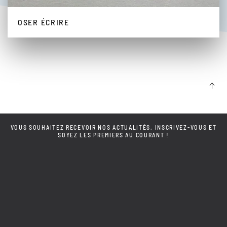
OSER ÉCRIRE
VOUS SOUHAITEZ RECEVOIR NOS ACTUALITÉS, INSCRIVEZ-VOUS ET
SOYEZ LES PREMIERS AU COURANT !