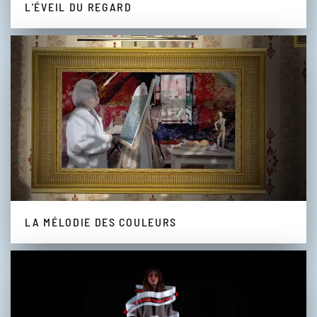
L'ÉVEIL DU REGARD
LA MÉLODIE DES COULEURS