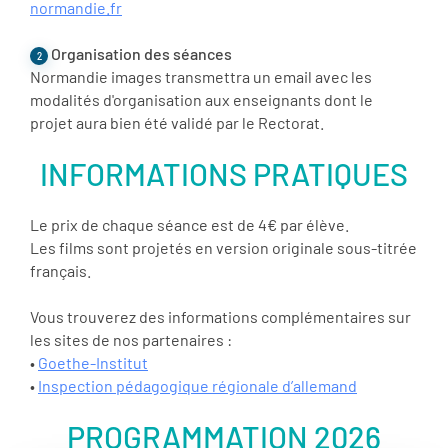
normandie.fr
Organisation des séances
2
Normandie images transmettra un email avec les
modalités d'organisation aux enseignants dont le
projet aura bien été validé par le Rectorat.
INFORMATIONS PRATIQUES
Le prix de chaque séance est de 4€ par élève.
Les films sont projetés en version originale sous-titrée
français.
Vous trouverez des informations complémentaires sur
les sites de nos partenaires :
•
Goethe-Institut
•
Inspection pédagogique régionale d’allemand
PROGRAMMATION 2026