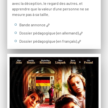
avec la déception, le regard des autres, et
apprendre que la valeur d’une personne ne se
mesure pas à sa taille.
Bande annonce
Dossier pédagogique (en allemand)
Dossier pédagogique (en français)