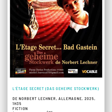
L’ÉTAGE SECRET (DAS GEHEIME STOCKWERK)
DE NORBERT LECHNER, ALLEMAGNE, 2025,
1H35
FICTION