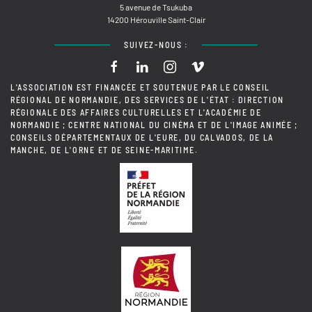
5 avenue de Tsukuba
14200 Hérouville Saint-Clair
SUIVEZ-NOUS :
L'ASSOCIATION EST FINANCÉE ET SOUTENUE PAR LE CONSEIL
RÉGIONAL DE NORMANDIE, DES SERVICES DE L'ÉTAT : DIRECTION
RÉGIONALE DES AFFAIRES CULTURELLES ET L'ACADÉMIE DE
NORMANDIE ; CENTRE NATIONAL DU CINÉMA ET DE L'IMAGE ANIMÉE ;
CONSEILS DÉPARTEMENTAUX DE L'EURE, DU CALVADOS, DE LA
MANCHE, DE L'ORNE ET DE SEINE-MARITIME.