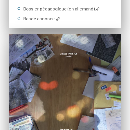
Dossier pédagogique (en allemand)
Bande annonce