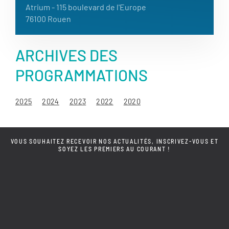
Atrium
- 115 boulevard de l'Europe
76100 Rouen
ARCHIVES DES
PROGRAMMATIONS
2025
2024
2023
2022
2020
VOUS SOUHAITEZ RECEVOIR NOS ACTUALITÉS, INSCRIVEZ-VOUS ET
SOYEZ LES PREMIERS AU COURANT !