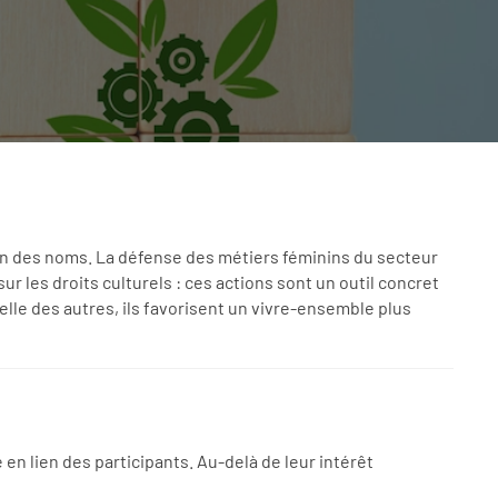
on des noms. La défense des métiers féminins du secteur
 les droits culturels : ces actions sont un outil concret
celle des autres, ils favorisent un vivre-ensemble plus
n lien des participants. Au-delà de leur intérêt