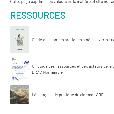
Cette page exprime nos valeurs en la matière et cite nos a
RESSOURCES
Guide des bonnes pratiques cinémas verts et
Un guide des ressources et des acteurs de la 
DRAC Normandie
L'écologie et la pratique du cinéma - SRF