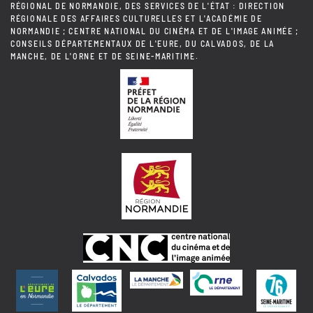
RÉGIONAL DE NORMANDIE, DES SERVICES DE L'ÉTAT : DIRECTION
RÉGIONALE DES AFFAIRES CULTURELLES ET L'ACADÉMIE DE
NORMANDIE ; CENTRE NATIONAL DU CINÉMA ET DE L'IMAGE ANIMÉE ;
CONSEILS DÉPARTEMENTAUX DE L'EURE, DU CALVADOS, DE LA
MANCHE, DE L'ORNE ET DE SEINE-MARITIME.