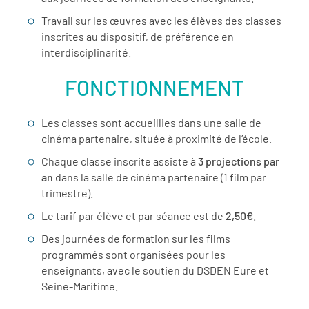
Travail sur les œuvres avec les élèves des classes
inscrites au dispositif, de préférence en
interdisciplinarité.
FONCTIONNEMENT
Les classes sont accueillies dans une salle de
cinéma partenaire, située à proximité de l’école.
Chaque classe inscrite assiste à
3 projections par
an
dans la salle de cinéma partenaire (1 film par
trimestre).
Le tarif par élève et par séance est de
2,50€
.
Des journées de formation sur les films
programmés sont organisées pour les
enseignants, avec le soutien du DSDEN Eure et
Seine-Maritime.