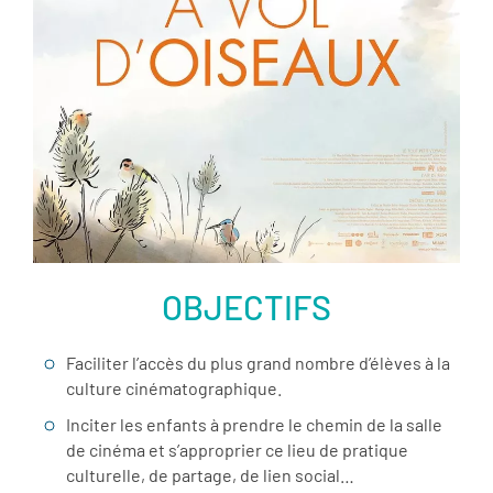
Voir la fiche film
OBJECTIFS
Faciliter l’accès du plus grand nombre d’élèves à la
culture cinématographique.
Inciter les enfants à prendre le chemin de la salle
de cinéma et s’approprier ce lieu de pratique
culturelle, de partage, de lien social…