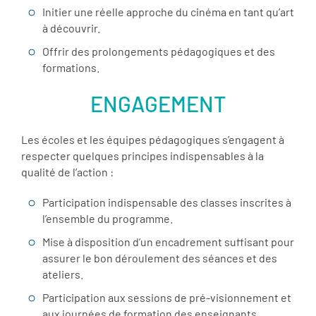
Initier une réelle approche du cinéma en tant qu’art
à découvrir.
Offrir des prolongements pédagogiques et des
formations.
ENGAGEMENT
Les écoles et les équipes pédagogiques s’engagent à
respecter quelques principes indispensables à la
qualité de l’action :
Participation indispensable des classes inscrites à
l’ensemble du programme.
Mise à disposition d’un encadrement suffisant pour
assurer le bon déroulement des séances et des
ateliers.
Participation aux sessions de pré-visionnement et
aux journées de formation des enseignants.