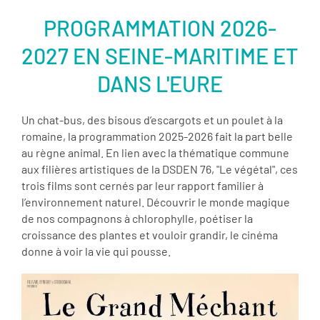
PROGRAMMATION 2026-
2027 EN SEINE-MARITIME ET
DANS L'EURE
Un chat-bus, des bisous d’escargots et un poulet à la
romaine, la programmation 2025-2026 fait la part belle
au règne animal. En lien avec la thématique commune
aux filières artistiques de la DSDEN 76, "Le végétal", ces
trois films sont cernés par leur rapport familier à
l’environnement naturel. Découvrir le monde magique
de nos compagnons à chlorophylle, poétiser la
croissance des plantes et vouloir grandir, le cinéma
donne à voir la vie qui pousse.