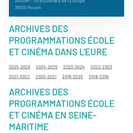
Atrium - 115 boulevard de l'Europe
76100 Rouen
ARCHIVES DES
PROGRAMMATIONS ÉCOLE
ET CINÉMA DANS L'EURE
2025-2026
2024-2025
2023-2024
2022-2023
2021-2022
2020-2021
2019-2020
2018-2019
ARCHIVES DES
PROGRAMMATIONS ÉCOLE
ET CINÉMA EN SEINE-
MARITIME