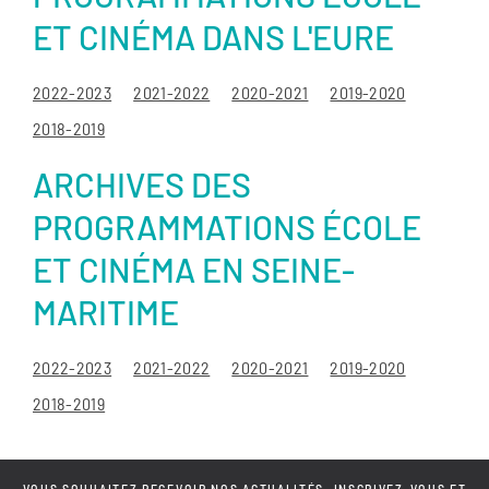
ET CINÉMA DANS L'EURE
2022-2023
2021-2022
2020-2021
2019-2020
2018-2019
ARCHIVES DES
PROGRAMMATIONS ÉCOLE
ET CINÉMA EN SEINE-
MARITIME
2022-2023
2021-2022
2020-2021
2019-2020
2018-2019