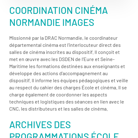
COORDINATION CINÉMA
NORMANDIE IMAGES
Missionné par la DRAC Normandie, le coordinateur
départemental cinéma est l’interlocuteur direct des
salles de cinéma inscrites au dispositif. Il conçoit et
met en œuvre avec les DSDEN de l'Eure et Seine-
Maritime les formations destinées aux enseignants et
développe des actions d’accompagnement au
dispositif. Il informe les équipes pédagogiques et veille
au respect du cahier des charges École et cinéma. Il se
charge également de coordonner les aspects
techniques et logistiques des séances en lien avec le
CNC, les distributeurs et les salles de cinéma.
ARCHIVES DES
PROGRAMMATIONS ÉCOLE