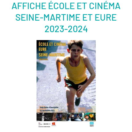
AFFICHE ÉCOLE ET CINÉMA
SEINE-MARTIME ET EURE
2023-2024