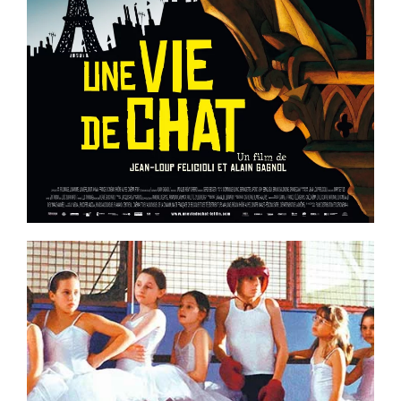
Voir la fiche film