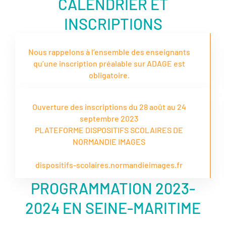
CALENDRIER ET
INSCRIPTIONS
Nous rappelons à l’ensemble des enseignants
qu’une inscription préalable sur ADAGE est
obligatoire.
Ouverture des inscriptions du 28 août au 24
septembre 2023
PLATEFORME DISPOSITIFS SCOLAIRES DE
NORMANDIE IMAGES
dispositifs-scolaires.normandieimages.fr
PROGRAMMATION 2023-
2024 EN SEINE-MARITIME