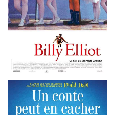
Voir la fiche film