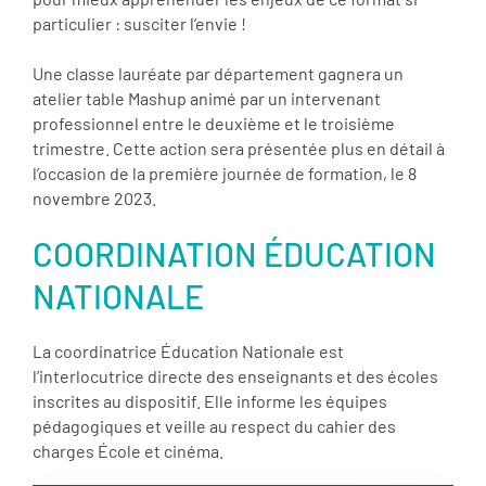
particulier : susciter l’envie !
Une classe lauréate par département gagnera un
atelier table Mashup animé par un intervenant
professionnel entre le deuxième et le troisième
trimestre. Cette action sera présentée plus en détail à
l’occasion de la première journée de formation, le 8
novembre 2023.
COORDINATION ÉDUCATION
NATIONALE
La coordinatrice Éducation Nationale est
l’interlocutrice directe des enseignants et des écoles
inscrites au dispositif. Elle informe les équipes
pédagogiques et veille au respect du cahier des
charges École et cinéma.