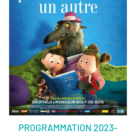
ème
Voir la fiche film
PROGRAMMATION 2023-