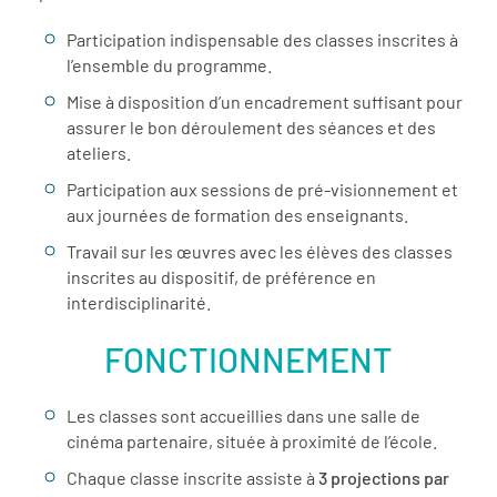
Participation indispensable des classes inscrites à
l’ensemble du programme.
Mise à disposition d’un encadrement suffisant pour
assurer le bon déroulement des séances et des
ateliers.
Participation aux sessions de pré-visionnement et
aux journées de formation des enseignants.
Travail sur les œuvres avec les élèves des classes
inscrites au dispositif, de préférence en
interdisciplinarité.
FONCTIONNEMENT
Les classes sont accueillies dans une salle de
cinéma partenaire, située à proximité de l’école.
Chaque classe inscrite assiste à
3 projections par