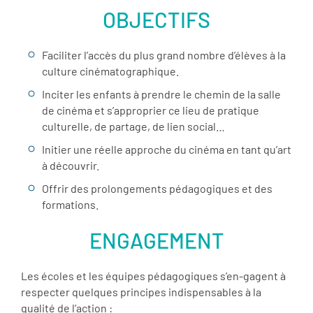
OBJECTIFS
Faciliter l’accès du plus grand nombre d’élèves à la
culture cinématographique.
Inciter les enfants à prendre le chemin de la salle
de cinéma et s’approprier ce lieu de pratique
culturelle, de partage, de lien social…
Initier une réelle approche du cinéma en tant qu’art
à découvrir.
Offrir des prolongements pédagogiques et des
formations.
ENGAGEMENT
Les écoles et les équipes pédagogiques s’en-gagent à
respecter quelques principes indispensables à la
qualité de l’action :