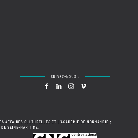
SUIVEZ-NOUS :
ES AFFAIRES CULTURELLES ET L'ACADÉMIE DE NORMANDIE ;
 DE SEINE-MARITIME.