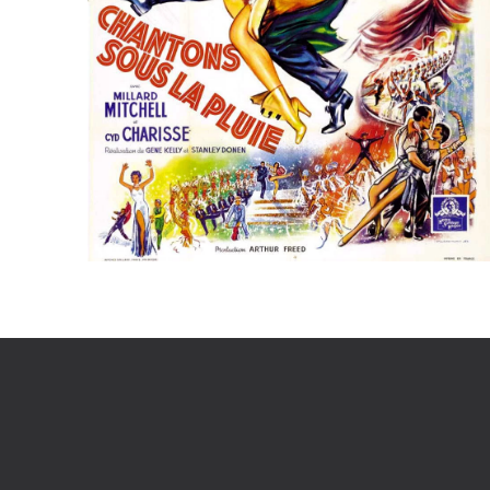
Voir la fiche film