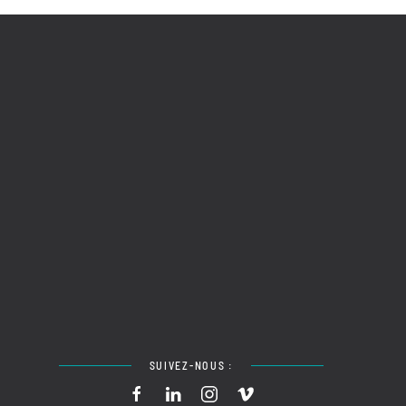
SUIVEZ-NOUS :