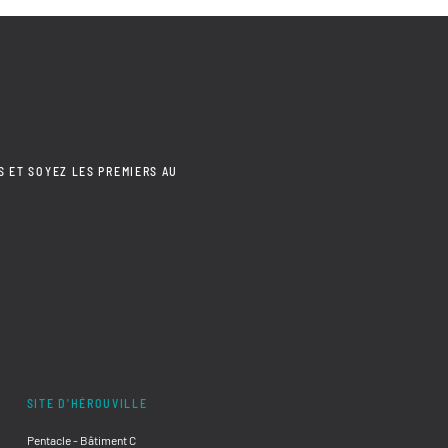
S ET SOYEZ LES PREMIERS AU
SITE D'HÉROUVILLE
Pentacle - Bâtiment C