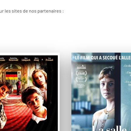
 les sites de nos partenaires :