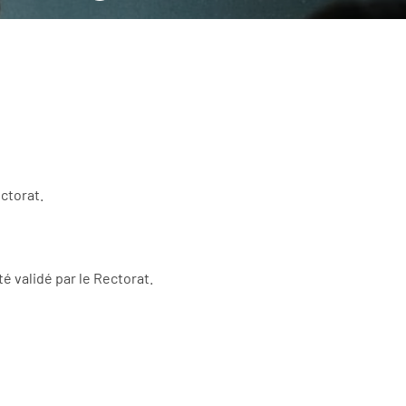
ctorat.
é validé par le Rectorat.