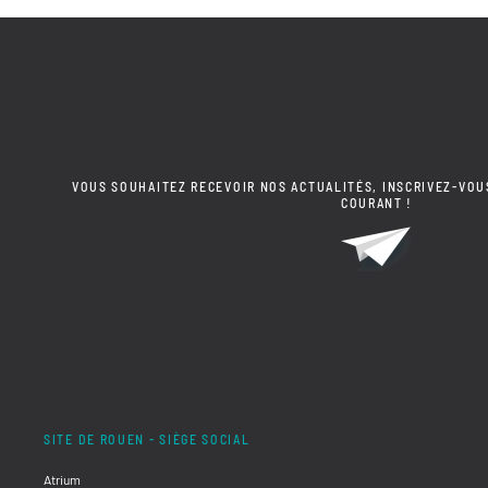
VOUS SOUHAITEZ RECEVOIR NOS ACTUALITÉS, INSCRIVEZ-VOU
COURANT !
SITE DE ROUEN - SIÈGE SOCIAL
Atrium