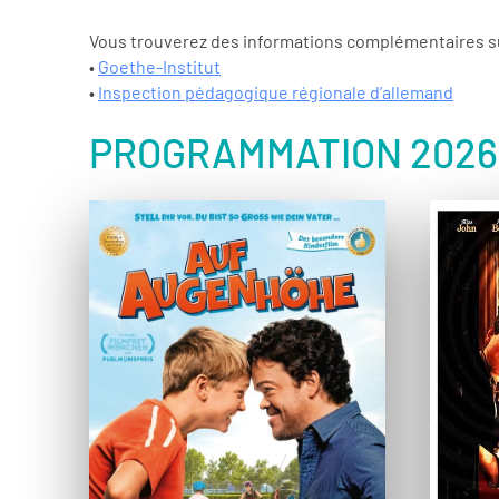
Vous trouverez des informations complémentaires sur
•
Goethe-Institut
•
Inspection pédagogique régionale d’allemand
PROGRAMMATION 2026