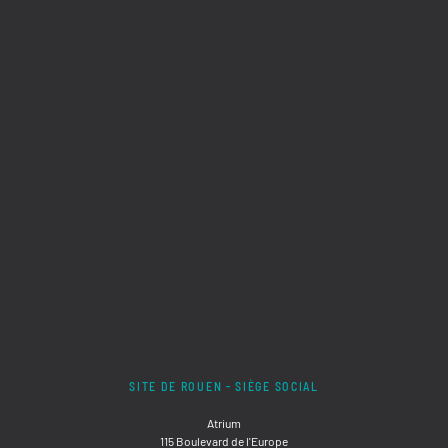
SITE DE ROUEN - SIÈGE SOCIAL
Atrium
115 Boulevard de l'Europe