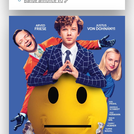
Bande annonce VO