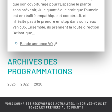
que son covoiturage pour l’Espagne le plante
sans prévenir. Jule quant à elle croit que l’humain
est en réalité empathique et coopératif, et
n’hésite pas à le prendre en stop dans son vieux
Van 303. Ensemble, ils prennent la route direction
l’Atlantique…
Bande annonce VO
ARCHIVES DES
PROGRAMMATIONS
2023
2022
2020
VOUS SOUHAITEZ RECEVOIR NOS ACTUALITÉS, INSCRIVEZ-VOUS ET
SOYEZ LES PREMIERS AU COURANT !