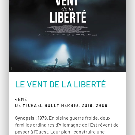
LE VENT DE LA LIBERTÉ
4ÈME
DE MICHAEL BULLY HERBIG, 2018, 2H06
Synopsis
: 1979. En pleine guerre froide, deux
familles ordinaires d’Allemagne de l’Est rêvent de
passer à l’Ouest. Leur plan : construire une