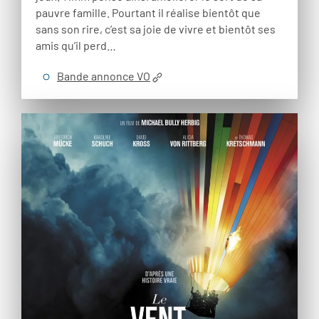
pauvre famille. Pourtant il réalise bientôt que
sans son rire, c’est sa joie de vivre et bientôt ses
amis qu’il perd…
Bande annonce VO