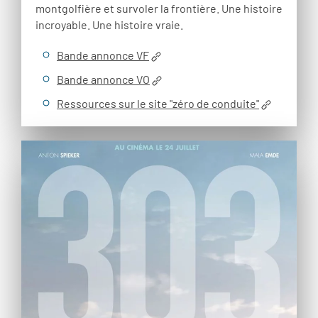
montgolfière et survoler la frontière. Une histoire
incroyable. Une histoire vraie.
Bande annonce VF
Bande annonce VO
Ressources sur le site "zéro de conduite"