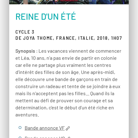
REINE D'UN ÉTÉ
CYCLE 3
DE JOYA THOME, FRANCE, ITALIE, 2018, 1H07
Synopsis
: Les vacances viennent de commencer
et Léa, 10 ans, n’a pas envie de partir en colonie
car elle ne partage plus vraiment les centres
d’intérêt des filles de son âge. Une après-midi,
elle découvre une bande de garçons en train de
construire un radeau et tente de se joindre à eux
mais ils n’acceptent pas les filles... Quand ils la
mettent au défi de prouver son courage et sa
détermination, c’est le début d’un été riche en
aventures.
Bande annonce VF