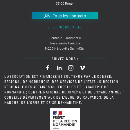
76100 Rouen
Tous les contacts
SITE D'HÉROUVILLE
Pentacle - Bâtiment C
5 avenue de Tsukuba
14200 Hérouville Saint-Clair
SUIVEZ-NOUS :
L'ASSOCIATION EST FINANCÉE ET SOUTENUE PAR LE CONSEIL
RÉGIONAL DE NORMANDIE, DES SERVICES DE L'ÉTAT : DIRECTION
RÉGIONALE DES AFFAIRES CULTURELLES ET L'ACADÉMIE DE
NORMANDIE ; CENTRE NATIONAL DU CINÉMA ET DE L'IMAGE ANIMÉE ;
CONSEILS DÉPARTEMENTAUX DE L'EURE, DU CALVADOS, DE LA
MANCHE, DE L'ORNE ET DE SEINE-MARITIME.