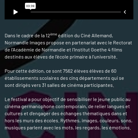
ème
Dans le cadre de la 12
édition du Ciné Allemand,
Normandie Images propose en partenariat avec le Rectorat
de l'Académie de Normandie et l’Institut Goethe 4 films
destinés aux élèves de l’école primaire à l’université.
Pour cette édition, ce sont 7562 élèves élèves de 60
établissements scolaires des cinq départements qui se
sont dirigés vers 31 salles de cinéma participantes.
Le festival a pour objectif de sensibiliser le jeune public au
cinéma germanophone contemporain, de relier langues et
cultures et d'engager des échanges thématiques dans et
hors les murs des écoles. Rythmes, images, couleurs, sons,
musiques parlent avec les mots, les regards, les émotions.