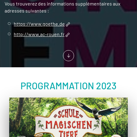
Vous trouverez des informations supplémentaires aux
adresses suivantes :
https://www.goethe.de
http://www.ac-rouen.fr
PROGRAMMATION 2023