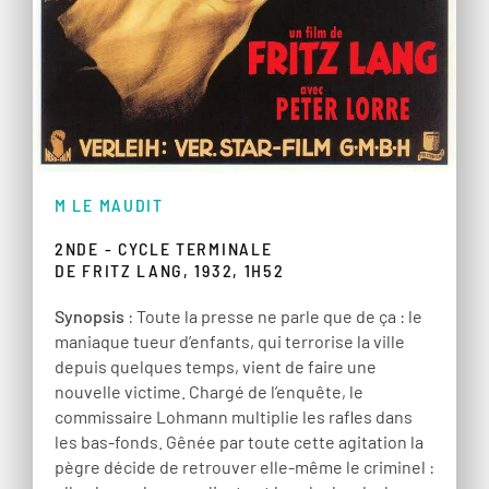
M LE MAUDIT
2NDE - CYCLE TERMINALE
DE FRITZ LANG, 1932, 1H52
Synopsis
: Toute la presse ne parle que de ça : le
maniaque tueur d’enfants, qui terrorise la ville
depuis quelques temps, vient de faire une
nouvelle victime. Chargé de l’enquête, le
commissaire Lohmann multiplie les rafles dans
les bas-fonds. Gênée par toute cette agitation la
pègre décide de retrouver elle-même le criminel :