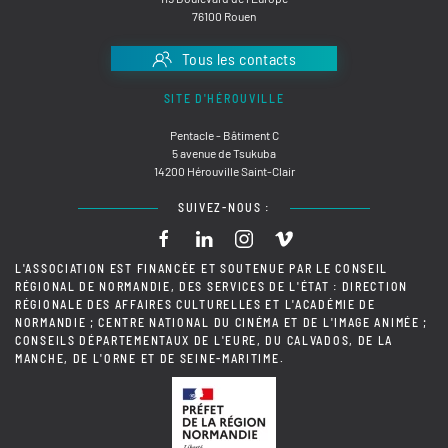
76100 Rouen
Tous les contacts
SITE D'HÉROUVILLE
Pentacle - Bâtiment C
5 avenue de Tsukuba
14200 Hérouville Saint-Clair
SUIVEZ-NOUS :
L'ASSOCIATION EST FINANCÉE ET SOUTENUE PAR LE CONSEIL
RÉGIONAL DE NORMANDIE, DES SERVICES DE L'ÉTAT : DIRECTION
RÉGIONALE DES AFFAIRES CULTURELLES ET L'ACADÉMIE DE
NORMANDIE ; CENTRE NATIONAL DU CINÉMA ET DE L'IMAGE ANIMÉE ;
CONSEILS DÉPARTEMENTAUX DE L'EURE, DU CALVADOS, DE LA
MANCHE, DE L'ORNE ET DE SEINE-MARITIME.