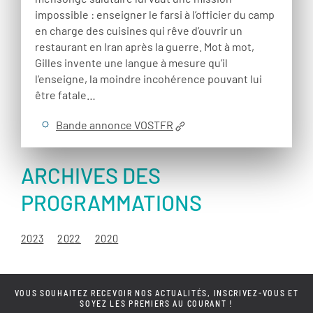
impossible : enseigner le farsi à l’officier du camp
en charge des cuisines qui rêve d’ouvrir un
restaurant en Iran après la guerre. Mot à mot,
Gilles invente une langue à mesure qu’il
l’enseigne, la moindre incohérence pouvant lui
être fatale…
Bande annonce VOSTFR
ARCHIVES DES
PROGRAMMATIONS
2023
2022
2020
VOUS SOUHAITEZ RECEVOIR NOS ACTUALITÉS, INSCRIVEZ-VOUS ET
SOYEZ LES PREMIERS AU COURANT !