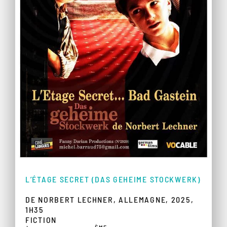
L’ÉTAGE SECRET (DAS GEHEIME STOCKWERK)
DE NORBERT LECHNER, ALLEMAGNE, 2025,
1H35
FICTION