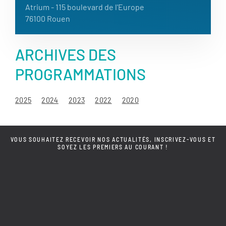
Atrium
- 115 boulevard de l'Europe
76100 Rouen
ARCHIVES DES
PROGRAMMATIONS
2025
2024
2023
2022
2020
VOUS SOUHAITEZ RECEVOIR NOS ACTUALITÉS, INSCRIVEZ-VOUS ET
SOYEZ LES PREMIERS AU COURANT !