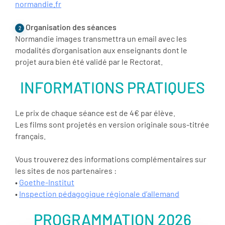
normandie.fr
Organisation des séances
2
Normandie images transmettra un email avec les
modalités d'organisation aux enseignants dont le
projet aura bien été validé par le Rectorat.
INFORMATIONS PRATIQUES
Le prix de chaque séance est de 4€ par élève.
Les films sont projetés en version originale sous-titrée
français.
Vous trouverez des informations complémentaires sur
les sites de nos partenaires :
•
Goethe-Institut
•
Inspection pédagogique régionale d’allemand
PROGRAMMATION 2026