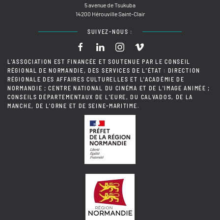
5 avenue de Tsukuba
14200 Hérouville Saint-Clair
SUIVEZ-NOUS :
L'ASSOCIATION EST FINANCÉE ET SOUTENUE PAR LE CONSEIL
RÉGIONAL DE NORMANDIE, DES SERVICES DE L'ÉTAT : DIRECTION
RÉGIONALE DES AFFAIRES CULTURELLES ET L'ACADÉMIE DE
NORMANDIE ; CENTRE NATIONAL DU CINÉMA ET DE L'IMAGE ANIMÉE ;
CONSEILS DÉPARTEMENTAUX DE L'EURE, DU CALVADOS, DE LA
MANCHE, DE L'ORNE ET DE SEINE-MARITIME.