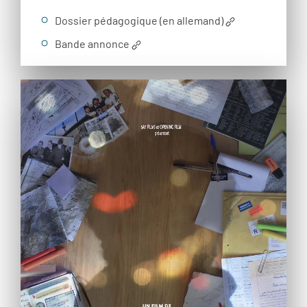
Dossier pédagogique (en allemand)
Bande annonce