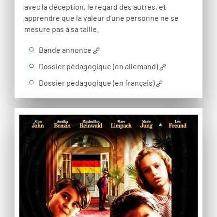
avec la déception, le regard des autres, et
apprendre que la valeur d’une personne ne se
mesure pas à sa taille.
Bande annonce
Dossier pédagogique (en allemand)
Dossier pédagogique (en français)