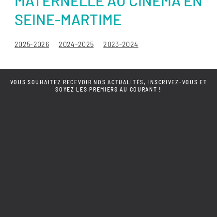
MATERNELLE AU CINÉMA EN
SEINE-MARTIME
2025-2026
2024-2025
2023-2024
VOUS SOUHAITEZ RECEVOIR NOS ACTUALITÉS, INSCRIVEZ-VOUS ET
SOYEZ LES PREMIERS AU COURANT !