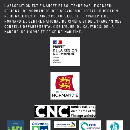
L'ASSOCIATION EST FINANCÉE ET SOUTENUE PAR LE CONSEIL
RÉGIONAL DE NORMANDIE, DES SERVICES DE L'ÉTAT : DIRECTION
RÉGIONALE DES AFFAIRES CULTURELLES ET L'ACADÉMIE DE
NORMANDIE ; CENTRE NATIONAL DU CINÉMA ET DE L'IMAGE ANIMÉE ;
CONSEILS DÉPARTEMENTAUX DE L'EURE, DU CALVADOS, DE LA
MANCHE, DE L'ORNE ET DE SEINE-MARITIME.