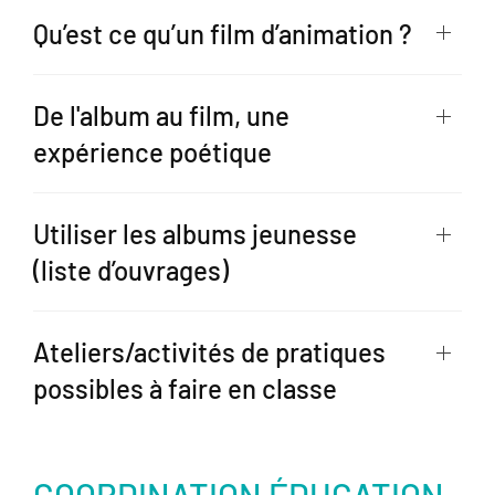
Qu’est ce qu’un film d’animation ?
De l'album au film, une
expérience poétique
Utiliser les albums jeunesse
(liste d’ouvrages)
Ateliers/activités de pratiques
possibles à faire en classe
COORDINATION ÉDUCATION