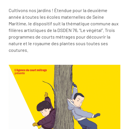
Cultivons nos jardins ! Étendue pour la deuxième
année à toutes les écoles maternelles de Seine
Maritime, le dispositif suit la thématique commune aux
filières artistiques de la DSDEN 76, “Le végétal”. Trois
programmes de courts métrages pour découvrir la
nature et le royaume des plantes sous toutes ses
coutures.