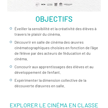
OBJECTIFS
Éveiller la sensibilité et la créativité des élèves à
travers le plaisir du cinéma.
Découvrir en salle de cinéma des œuvres
cinématographiques choisies en fonction de l’âge
de l’élève par des acteurs de l’éducation et du
cinéma.
Concourir aux apprentissages des élèves et au
développement de l’enfant.
Expérimenter la dimension collective de la
découverte d’œuvres en salle.
EXPLORER LE CINÉMA EN CLASSE