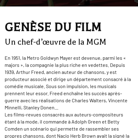
GENÈSE DU FILM
Un chef-d’œuvre de la MGM
En 1951, la Metro Goldwyn Mayer est devenue, parmi les «
majors », la compagnie la plus riche en vedettes. Depuis
1939, Arthur Freed, ancien auteur de chansons, y est
producteur associé et dirige un département consacré à la
comédie musicale. Sous son impulsion, les musicals
prennent leur essor. Freed enchaîne les succès après-
guerre avec les réalisations de Charles Walters, Vincente
Minnelli, Stanley Donen…
Les films-revues consacrés aux auteurs-compositeurs
étant à la mode, il commande à Adolph Green et Betty
Comden un scénario qui permette de rassembler ses
propres chansons, dont Nacio Herb Brown avait la signé la