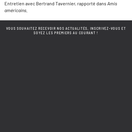
Entretien avec Bertrand Tavernier, rapporté dans
Amis
américains
.
VOUS SOUHAITEZ RECEVOIR NOS ACTUALITÉS, INSCRIVEZ-VOUS ET
SOYEZ LES PREMIERS AU COURANT !