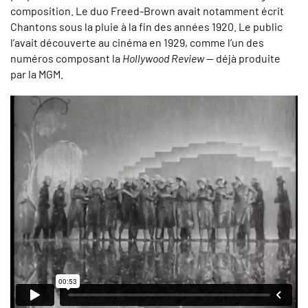
composition. Le duo Freed-Brown avait notamment écrit
Chantons sous la pluie à la fin des années 1920. Le public
l’avait découverte au cinéma en 1929, comme l’un des
numéros composant la
Hollywood Review
— déjà produite
par la MGM.