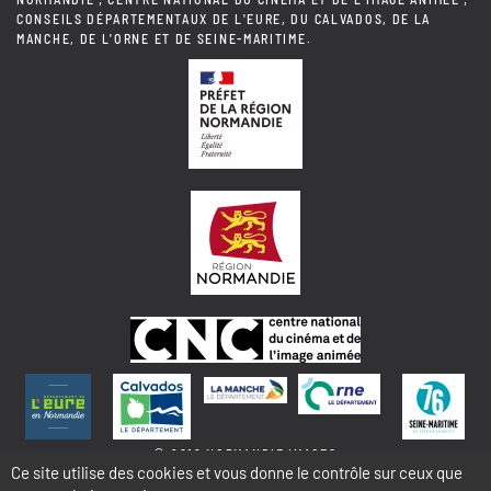
CONSEILS DÉPARTEMENTAUX DE L'EURE, DU CALVADOS, DE LA
MANCHE, DE L'ORNE ET DE SEINE-MARITIME.
© 2018 NORMANDIE IMAGES
Ce site utilise des cookies et vous donne le contrôle sur ceux que