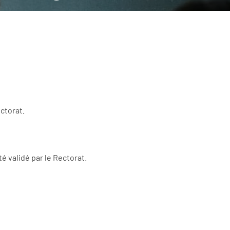
ctorat.
é validé par le Rectorat.