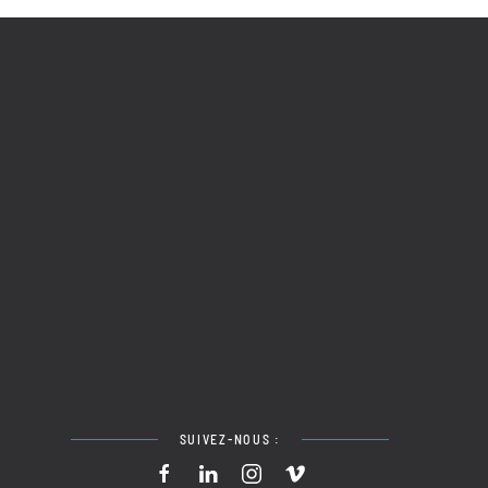
SUIVEZ-NOUS :