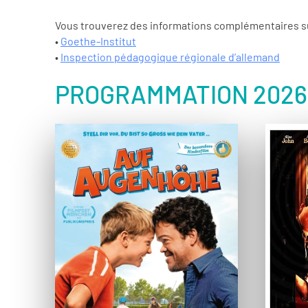
Vous trouverez des informations complémentaires sur
•
Goethe-Institut
•
Inspection pédagogique régionale d’allemand
PROGRAMMATION 2026