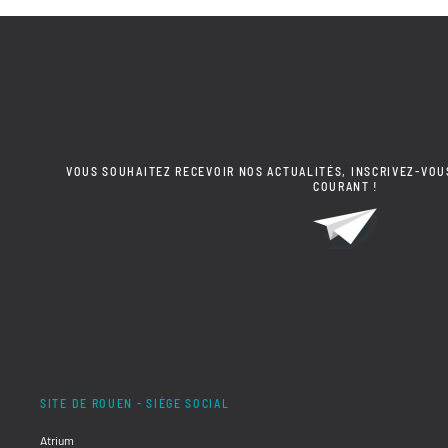
VOUS SOUHAITEZ RECEVOIR NOS ACTUALITÉS, INSCRIVEZ-VOU
COURANT !
SITE DE ROUEN - SIÈGE SOCIAL
Atrium