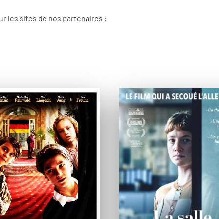
 les sites de nos partenaires :