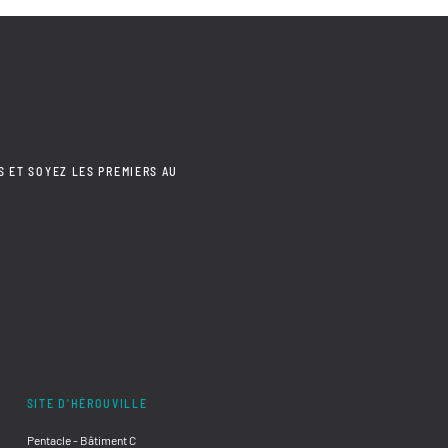
S ET SOYEZ LES PREMIERS AU
SITE D'HÉROUVILLE
Pentacle - Bâtiment C