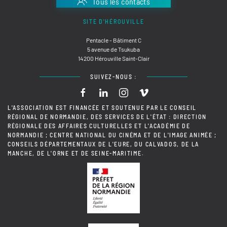
Tous les contacts
SITE D'HÉROUVILLE
Pentacle - Bâtiment C
5 avenue de Tsukuba
14200 Hérouville Saint-Clair
SUIVEZ-NOUS :
L'ASSOCIATION EST FINANCÉE ET SOUTENUE PAR LE CONSEIL
RÉGIONAL DE NORMANDIE, DES SERVICES DE L'ÉTAT : DIRECTION
RÉGIONALE DES AFFAIRES CULTURELLES ET L'ACADÉMIE DE
NORMANDIE ; CENTRE NATIONAL DU CINÉMA ET DE L'IMAGE ANIMÉE ;
CONSEILS DÉPARTEMENTAUX DE L'EURE, DU CALVADOS, DE LA
MANCHE, DE L'ORNE ET DE SEINE-MARITIME.