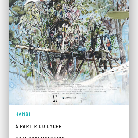
HAMBI
À PARTIR DU LYCÉE