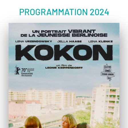
PROGRAMMATION 2024