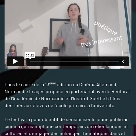
ème
Dans le cadre de la 13
édition du Cinéma Allemand,
Normandie Images propose en partenariat avec le Rectorat
de l'Académie de Normandie et l’Institut Goethe 5 films
destinés aux élèves de l’école primaire à l’université.
Le festival a pour objectif de sensibiliser le jeune public au
cinéma germanophone contemporain, de relier langues et
cultures et d'engager des échanges thématiques dans et