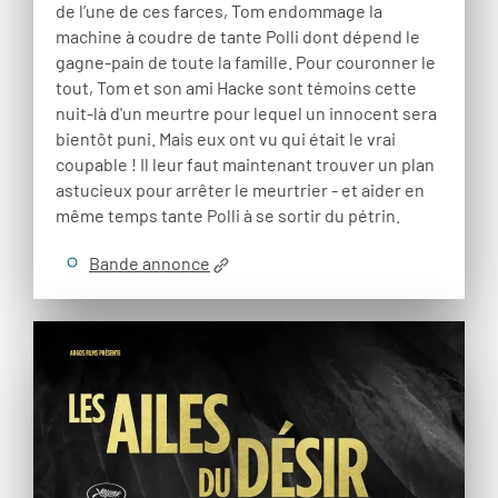
de l’une de ces farces, Tom endommage la
machine à coudre de tante Polli dont dépend le
gagne-pain de toute la famille. Pour couronner le
tout, Tom et son ami Hacke sont témoins cette
nuit-là d'un meurtre pour lequel un innocent sera
bientôt puni. Mais eux ont vu qui était le vrai
coupable ! Il leur faut maintenant trouver un plan
astucieux pour arrêter le meurtrier - et aider en
même temps tante Polli à se sortir du pétrin.
Bande annonce