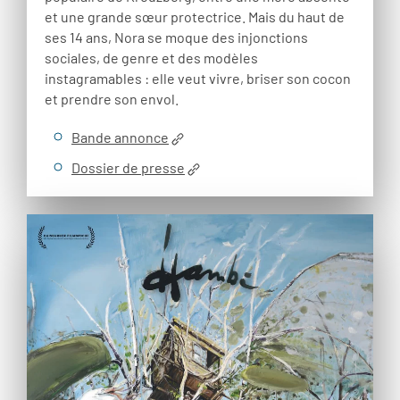
et une grande sœur protectrice. Mais du haut de
ses 14 ans, Nora se moque des injonctions
sociales, de genre et des modèles
instagramables : elle veut vivre, briser son cocon
et prendre son envol.
Bande annonce
Dossier de presse