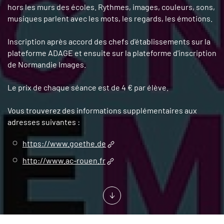
hors les murs des écoles. Rythmes, images, couleurs, sons,
musiques parlent avec les mots, les regards, les émotions.
Inscription après accord des chefs d'établissements sur la
plateforme ADAGE et ensuite sur la plateforme d'inscription
de Normandie Images.
Le prix de chaque séance est de 4 € par élève.
Vous trouverez des informations supplémentaires aux
adresses suivantes :
https://www.goethe.de
http://www.ac-rouen.fr