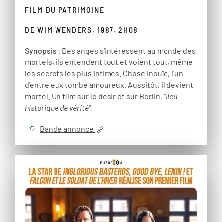
FILM DU PATRIMOINE
DE WIM WENDERS, 1987, 2H08
Synopsis
: Des anges s'intéressent au monde des
mortels, ils entendent tout et voient tout, même
les secrets les plus intimes. Chose inouïe, l'un
d'entre eux tombe amoureux. Aussitôt, il devient
mortel. Un film sur le désir et sur Berlin, "
lieu
historique de vérité
".
Bande annonce