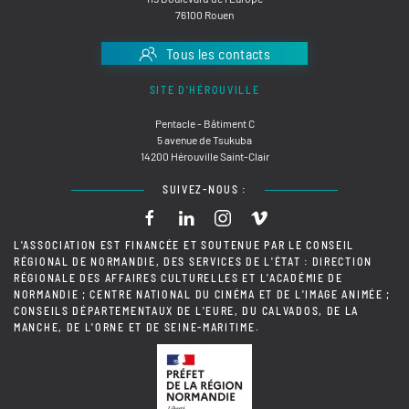
76100 Rouen
Tous les contacts
SITE D'HÉROUVILLE
Pentacle - Bâtiment C
5 avenue de Tsukuba
14200 Hérouville Saint-Clair
SUIVEZ-NOUS :
L'ASSOCIATION EST FINANCÉE ET SOUTENUE PAR LE CONSEIL
RÉGIONAL DE NORMANDIE, DES SERVICES DE L'ÉTAT : DIRECTION
RÉGIONALE DES AFFAIRES CULTURELLES ET L'ACADÉMIE DE
NORMANDIE ; CENTRE NATIONAL DU CINÉMA ET DE L'IMAGE ANIMÉE ;
CONSEILS DÉPARTEMENTAUX DE L'EURE, DU CALVADOS, DE LA
MANCHE, DE L'ORNE ET DE SEINE-MARITIME.