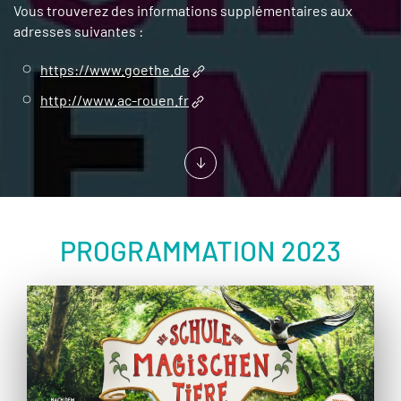
Vous trouverez des informations supplémentaires aux
adresses suivantes :
https://www.goethe.de
http://www.ac-rouen.fr
PROGRAMMATION 2023