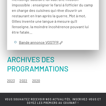
impossible : enseigner le farsi à l’officier du camp
en charge des cuisines qui rêve d’ouvrir un
restaurant en Iran après la guerre. Mot à mot,
Gilles invente une langue à mesure qu’il
l’enseigne, la moindre incohérence pouvant lui
être fatale…
Bande annonce VOSTFR
ARCHIVES DES
PROGRAMMATIONS
2023
2022
2020
VOUS SOUHAITEZ RECEVOIR NOS ACTUALITÉS, INSCRIVEZ-VOUS ET
SOYEZ LES PREMIERS AU COURANT !