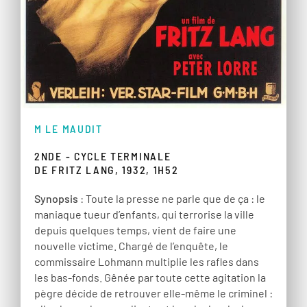
M LE MAUDIT
2NDE - CYCLE TERMINALE
DE FRITZ LANG, 1932, 1H52
Synopsis
: Toute la presse ne parle que de ça : le
maniaque tueur d’enfants, qui terrorise la ville
depuis quelques temps, vient de faire une
nouvelle victime. Chargé de l’enquête, le
commissaire Lohmann multiplie les rafles dans
les bas-fonds. Gênée par toute cette agitation la
pègre décide de retrouver elle-même le criminel :