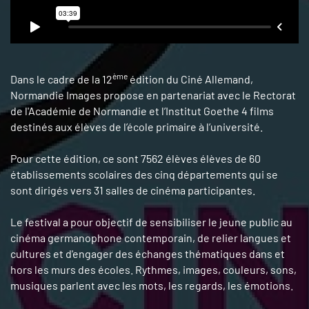
ème
Dans le cadre de la 12
édition du Ciné Allemand,
Normandie Images propose en partenariat avec le Rectorat
de l'Académie de Normandie et l’Institut Goethe 4 films
destinés aux élèves de l’école primaire à l’université.
Pour cette édition, ce sont 7562 élèves élèves de 60
établissements scolaires des cinq départements qui se
sont dirigés vers 31 salles de cinéma participantes.
Le festival a pour objectif de sensibiliser le jeune public au
cinéma germanophone contemporain, de relier langues et
cultures et d'engager des échanges thématiques dans et
hors les murs des écoles. Rythmes, images, couleurs, sons,
musiques parlent avec les mots, les regards, les émotions.