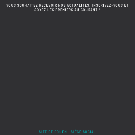
VOUS SOUHAITEZ RECEVOIR NOS ACTUALITÉS, INSCRIVEZ-VOUS ET
SOYEZ LES PREMIERS AU COURANT !
SITE DE ROUEN - SIÈGE SOCIAL