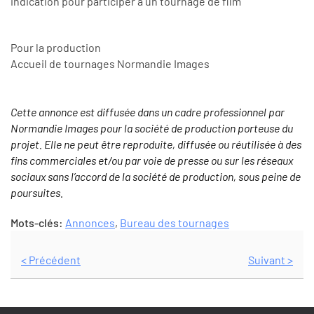
indication pour participer à un tournage de film"
Pour la production
Accueil de tournages Normandie Images
Cette annonce est diffusée dans un cadre professionnel par
Normandie Images pour la société de production porteuse du
projet. Elle ne peut être reproduite, diffusée ou réutilisée à des
fins commerciales et/ou par voie de presse ou sur les réseaux
sociaux sans l’accord de la société de production, sous peine de
poursuites.
Mots-clés:
Annonces
,
Bureau des tournages
< Précédent
Suivant >