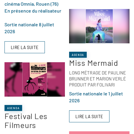
cinéma Omnia, Rouen (76)
En présence du réalisateur
Sortie nationale 8 juillet
2026
LIRE LA SUITE
AGENDA
Miss Mermaid
LONG MÉTRAGE DE PAULINE
BRUNNER ET MARION VERLÉ
PRODUIT PAR FOLIVARI
Sortie nationale le 1 juillet
2026
AGENDA
Festival Les
LIRE LA SUITE
Filmeurs