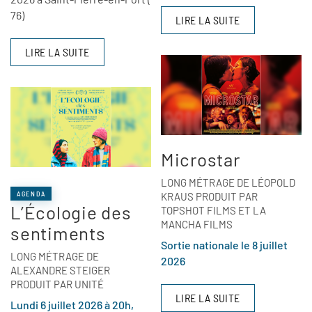
76)
LIRE LA SUITE
LIRE LA SUITE
Microstar
LONG MÉTRAGE DE LÉOPOLD
AGENDA
KRAUS PRODUIT PAR
L’Écologie des
TOPSHOT FILMS ET LA
MANCHA FILMS
sentiments
Sortie nationale le 8 juillet
LONG MÉTRAGE DE
2026
ALEXANDRE STEIGER
PRODUIT PAR UNITÉ
LIRE LA SUITE
Lundi 6 juillet 2026 à 20h,