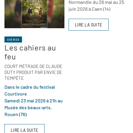
Normandie du 26 mai au 25
juin 2026 à Caen (14)
LIRE LA SUITE
AGENDA
Les cahiers au
feu
COURT MÉTRAGE DE CLAUDE
DUTY PRODUIT PAR ENVIE DE
TEMPÊTE
Dans le cadre du festival
Courtivore
Samedi 23 mai 2026 à 21h au
Musée des beaux-arts,
Rouen (76)
LIRE LA SUITE