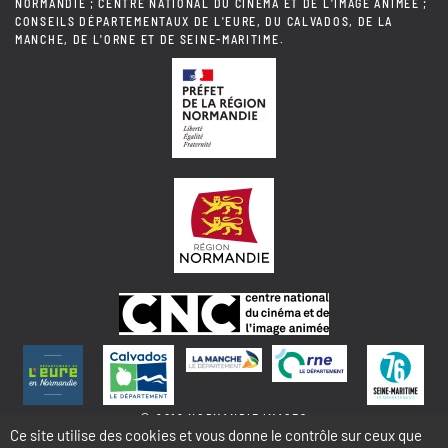
NORMANDIE ; CENTRE NATIONAL DU CINÉMA ET DE L'IMAGE ANIMÉE ;
CONSEILS DÉPARTEMENTAUX DE L'EURE, DU CALVADOS, DE LA
MANCHE, DE L'ORNE ET DE SEINE-MARITIME.
© 2018 NORMANDIE IMAGES
Ce site utilise des cookies et vous donne le contrôle sur ceux que