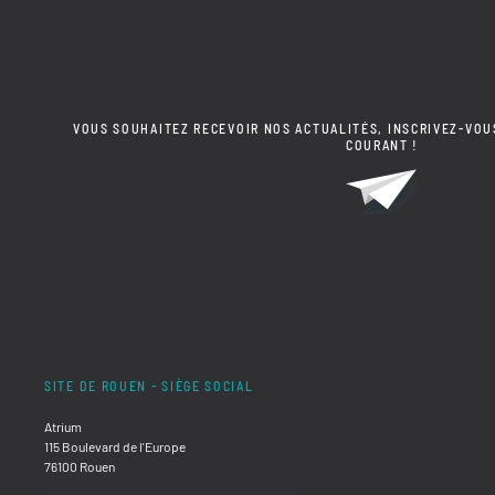
VOUS SOUHAITEZ RECEVOIR NOS ACTUALITÉS, INSCRIVEZ-VOU
COURANT !
SITE DE ROUEN - SIÈGE SOCIAL
Atrium
115 Boulevard de l'Europe
76100 Rouen