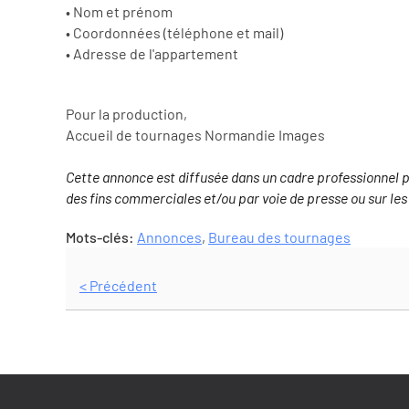
• Nom et prénom
• Coordonnées (téléphone et mail)
• Adresse de l'appartement
Pour la production,
Accueil de tournages Normandie Images
Cette annonce est diffusée dans un cadre professionnel p
des fins commerciales et/ou par voie de presse ou sur les
Mots-clés:
Annonces
,
Bureau des tournages
< Précédent