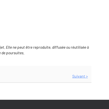
. Elle ne peut être reproduite, diffusée ou réutilisée à
e de poursuites.
Suivant >