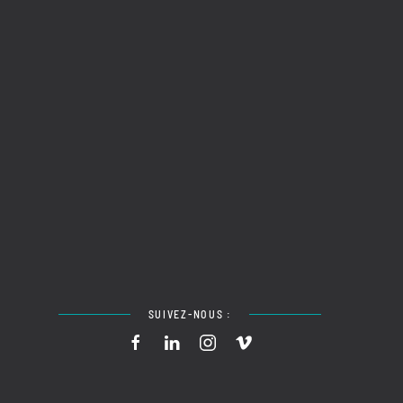
SUIVEZ-NOUS :