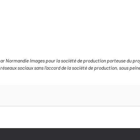
ar Normandie Images pour la société de production porteuse du projet
 réseaux sociaux sans l’accord de la société de production, sous pein