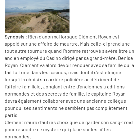
Synopsis
: Rien d’anormal lorsque Clément Royan est
appelé sur une affaire de meurtre. Mais celle-ci prend une
tout autre tournure quand l’homme retrouvé s’avère être un
ancien employé du Casino dirigé par sa grand-mère, Denise
Royan. Clément va alors devoir renouer avec sa famille qui a
fait fortune dans les casinos, mais dont il s’est éloigné
lorsqu’il a choisi sa carrière policière au détriment de
l’affaire familiale. Jonglant entre d’anciennes traditions
normandes et des secrets de famille, le capitaine Royan
devra également collaborer avec une ancienne collègue
pour qui ses sentiments ne semblent pas complètement
partis.
Clément n’aura d’autres choix que de garder son sang-froid
pour résoudre ce mystère qui plane sur les côtes
normandes.