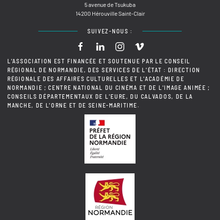
5 avenue de Tsukuba
14200 Hérouville Saint-Clair
SUIVEZ-NOUS :
L'ASSOCIATION EST FINANCÉE ET SOUTENUE PAR LE CONSEIL
RÉGIONAL DE NORMANDIE, DES SERVICES DE L'ÉTAT : DIRECTION
RÉGIONALE DES AFFAIRES CULTURELLES ET L'ACADÉMIE DE
NORMANDIE ; CENTRE NATIONAL DU CINÉMA ET DE L'IMAGE ANIMÉE ;
CONSEILS DÉPARTEMENTAUX DE L'EURE, DU CALVADOS, DE LA
MANCHE, DE L'ORNE ET DE SEINE-MARITIME.