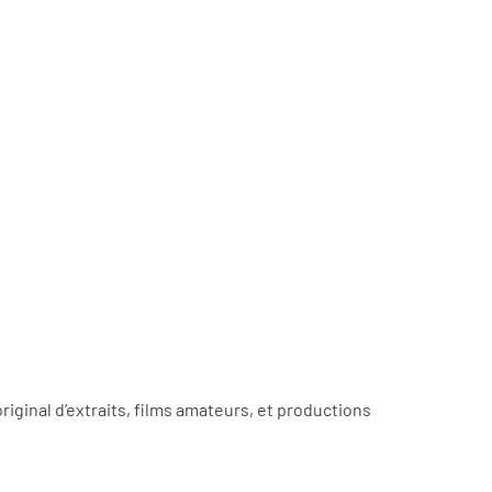
iginal d’extraits, films amateurs, et productions