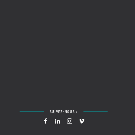
SUIVEZ-NOUS :