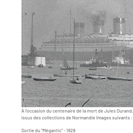
À l'occasion du centenaire de la mort de Jules Durand,
issus des collections de Normandie Images suivants :
Sortie du "Mégantic" - 1928