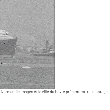
 Normandie Images et la ville du Havre présentent, un montage or