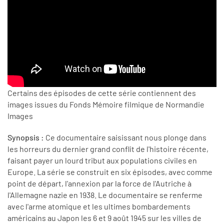
Certains des épisodes de cette série contiennent des
images issues du Fonds Mémoire filmique de Normandie
Images
Synopsis :
Ce documentaire saisissant nous plonge dans
les horreurs du dernier grand conflit de l'histoire récente,
faisant payer un lourd tribut aux populations civiles en
Europe. La série se construit en six épisodes, avec comme
point de départ, l'annexion par la force de l'Autriche à
l'Allemagne nazie en 1938. Le documentaire se renferme
avec l'arme atomique et les ultimes bombardements
américains au Japon les 6 et 9 août 1945 sur les villes de