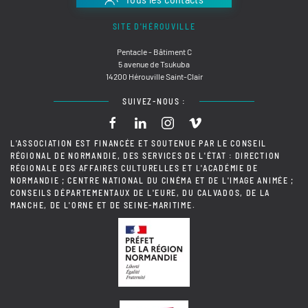
SITE D'HÉROUVILLE
Pentacle - Bâtiment C
5 avenue de Tsukuba
14200 Hérouville Saint-Clair
SUIVEZ-NOUS :
L'ASSOCIATION EST FINANCÉE ET SOUTENUE PAR LE CONSEIL
RÉGIONAL DE NORMANDIE, DES SERVICES DE L'ÉTAT : DIRECTION
RÉGIONALE DES AFFAIRES CULTURELLES ET L'ACADÉMIE DE
NORMANDIE ; CENTRE NATIONAL DU CINÉMA ET DE L'IMAGE ANIMÉE ;
CONSEILS DÉPARTEMENTAUX DE L'EURE, DU CALVADOS, DE LA
MANCHE, DE L'ORNE ET DE SEINE-MARITIME.