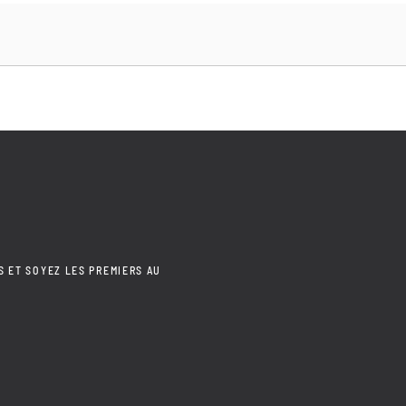
S ET SOYEZ LES PREMIERS AU