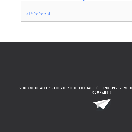
< Précédent
VOUS SOUHAITEZ RECEVOIR NOS ACTUALITÉS, INSCRIVEZ-VOU
COURANT !