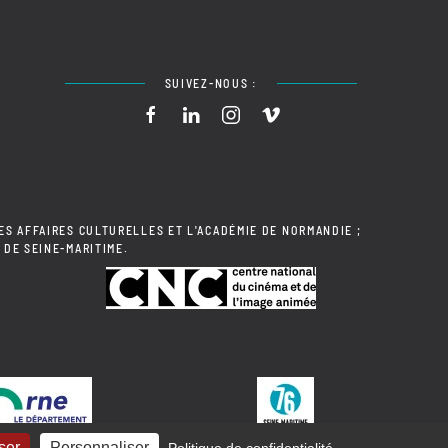
SUIVEZ-NOUS :
ES AFFAIRES CULTURELLES ET L'ACADÉMIE DE NORMANDIE ;
 DE SEINE-MARITIME.
ser
Personnaliser