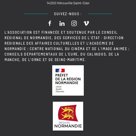
14200 Hérouville Saint-Clair
SUIVEZ-NOUS :
L'ASSOCIATION EST FINANCÉE ET SOUTENUE PAR LE CONSEIL
RÉGIONAL DE NORMANDIE, DES SERVICES DE L'ÉTAT : DIRECTION
RÉGIONALE DES AFFAIRES CULTURELLES ET L'ACADÉMIE DE
NORMANDIE ; CENTRE NATIONAL DU CINÉMA ET DE L'IMAGE ANIMÉE ;
CONSEILS DÉPARTEMENTAUX DE L'EURE, DU CALVADOS, DE LA
MANCHE, DE L'ORNE ET DE SEINE-MARITIME.