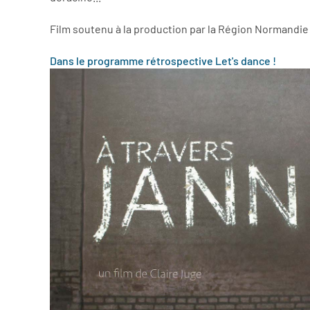
Film soutenu à la production par la Région Normandie
Dans le programme rétrospective Let's dance !