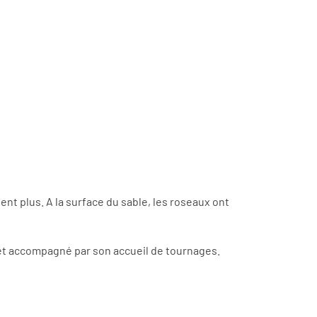
ent plus. A la surface du sable, les roseaux ont
 et accompagné par son accueil de tournages.