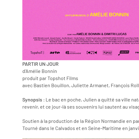
PARTIR UN JOUR
d'Amélie Bonnin
produit par Topshot Films
avec Bastien Bouillon, Juliette Armanet, François Roll
Synopsis
: Le bac en poche, Julien a quitté sa ville nat
revenir, et ce jour-là ses souvenirs lui sautent au vi
Soutien à la production de la Région Normandie en pa
Tourné dans le Calvados et en Seine-Maritime en janvi