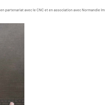
 en partenariat avec le CNC et en association avec Normandie I