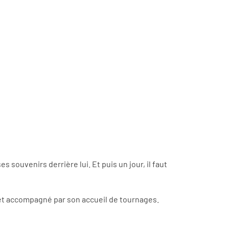
s souvenirs derrière lui. Et puis un jour, il faut
 et accompagné par son accueil de tournages.