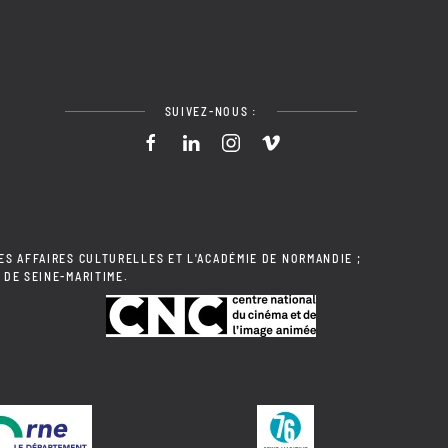
SUIVEZ-NOUS :
ES AFFAIRES CULTURELLES ET L'ACADÉMIE DE NORMANDIE ;
 DE SEINE-MARITIME.