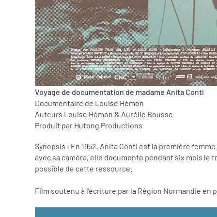
Voyage de documentation de madame Anita Conti
Documentaire de Louise Hémon
Auteurs Louise Hémon & Aurélie Bousse
Produit par Hutong Productions
Synopsis : En 1952, Anita Conti est la première femm
avec sa caméra, elle documente pendant six mois le tra
possible de cette ressource.
Film soutenu à l’écriture par la Région Normandie en