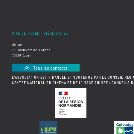
SITE DE ROUEN - SIÈGE SOCIAL
Atrium
115 Boulevard de l'Europe
76100 Rouen
Tous les contacts
L'ASSOCIATION EST FINANCÉE ET SOUTENUE PAR LE CONSEIL RÉGI
CENTRE NATIONAL DU CINÉMA ET DE L'IMAGE ANIMÉE ; CONSEILS 