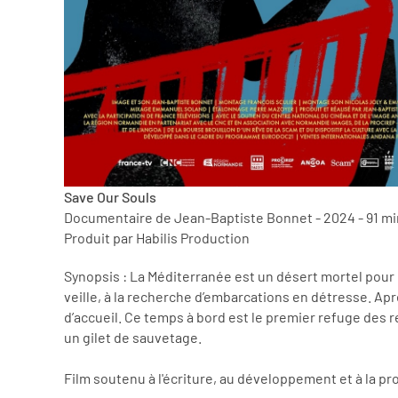
Save Our Souls
Documentaire de Jean-Baptiste Bonnet - 2024 - 91 m
Produit par Habilis Production
Synopsis : La Méditerranée est un désert mortel pour 
veille, à la recherche d’embarcations en détresse. Ap
d’accueil. Ce temps à bord est le premier refuge des r
un gilet de sauvetage.
Film soutenu à l'écriture, au développement et à la 