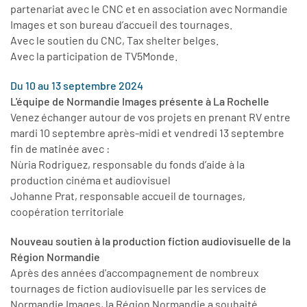
partenariat avec le CNC et en association avec Normandie
Images et son bureau d’accueil des tournages.
Avec le soutien du CNC, Tax shelter belges.
Avec la participation de TV5Monde.
Du 10 au 13 septembre 2024
L'équipe de Normandie Images présente à La Rochelle
Venez échanger autour de vos projets en prenant RV entre
mardi 10 septembre après-midi et vendredi 13 septembre
fin de matinée avec :
Nùria Rodriguez, responsable du fonds d’aide à la
production cinéma et audiovisuel
Johanne Prat, responsable accueil de tournages,
coopération territoriale
Nouveau soutien à la production fiction audiovisuelle de la
Région Normandie
Après des années d'accompagnement de nombreux
tournages de fiction audiovisuelle par les services de
Normandie Images, la Région Normandie a souhaité