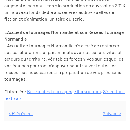
augmenter ses soutiens à la production en ouvrant en 2023
un nouveau fonds dédié aux œuvres audiovisuelles de
fiction et d'animation, unitaire ou série.
L'Accueil de tournages Normandie et son Réseau Tournage
Normandie
L'Accueil de tournages Normandie n'a cessé de renforcer
ses collaborations et partenariats avec les collectivités et
acteurs du territoire, véritables forces vives sur lesquelles
vos équipes pourront s'appuyer pour trouver toutes les
ressources nécessaires à la préparation de vos prochains
tournages.
Mots-clés:
Bureau des tournages
,
Film soutenu
,
Sélections
festivals
< Précédent
Suivant >