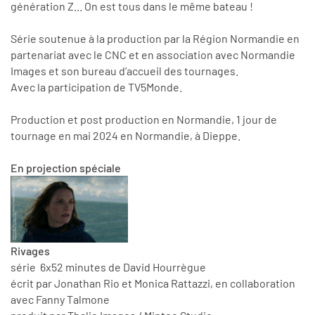
génération Z... On est tous dans le même bateau !
Série soutenue à la production par la Région Normandie en
partenariat avec le CNC et en association avec Normandie
Images et son bureau d’accueil des tournages.
Avec la participation de TV5Monde.
Production et post production en Normandie, 1 jour de
tournage en mai 2024 en Normandie, à Dieppe.
En projection spéciale
Rivages
série 6x52 minutes de David Hourrègue
écrit par Jonathan Rio et Monica Rattazzi, en collaboration
avec Fanny Talmone