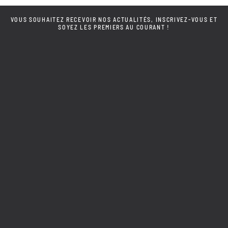
VOUS SOUHAITEZ RECEVOIR NOS ACTUALITÉS, INSCRIVEZ-VOUS ET
SOYEZ LES PREMIERS AU COURANT !