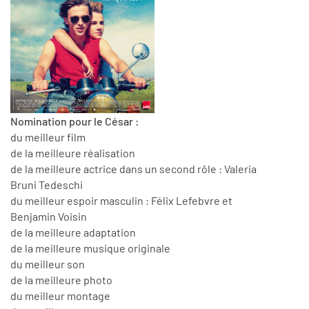
Nomination pour le César :
du meilleur film
de la meilleure réalisation
de la meilleure actrice dans un second rôle : Valeria
Bruni Tedeschi
du meilleur espoir masculin : Félix Lefebvre et
Benjamin Voisin
de la meilleure adaptation
de la meilleure musique originale
du meilleur son
de la meilleure photo
du meilleur montage