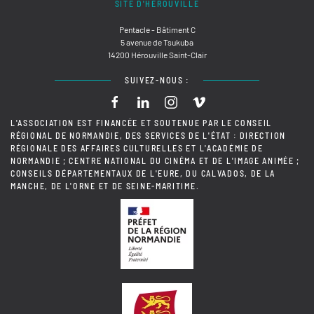
SITE D'HÉROUVILLE
Pentacle - Bâtiment C
5 avenue de Tsukuba
14200 Hérouville Saint-Clair
SUIVEZ-NOUS :
L'ASSOCIATION EST FINANCÉE ET SOUTENUE PAR LE CONSEIL
RÉGIONAL DE NORMANDIE, DES SERVICES DE L'ÉTAT : DIRECTION
RÉGIONALE DES AFFAIRES CULTURELLES ET L'ACADÉMIE DE
NORMANDIE ; CENTRE NATIONAL DU CINÉMA ET DE L'IMAGE ANIMÉE ;
CONSEILS DÉPARTEMENTAUX DE L'EURE, DU CALVADOS, DE LA
MANCHE, DE L'ORNE ET DE SEINE-MARITIME.