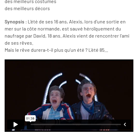
des meilleurs costumes
des meilleurs décors
Synopsis
:
L'été de ses 16 ans, Alexis, lors d’une sortie en
mer sur la côte normande, est sauvé héroïquement du
naufrage par David, 18 ans.
Alexis vient de rencontrer l'ami
de ses rêves.
Mais le rêve durera-t-il plus qu'un été ? L'été 85...