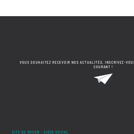
VOUS SOUHAITEZ RECEVOIR NOS ACTUALITÉS, INSCRIVEZ-VOU
COURANT !
SITE DE ROUEN - SIÈGE SOCIAL