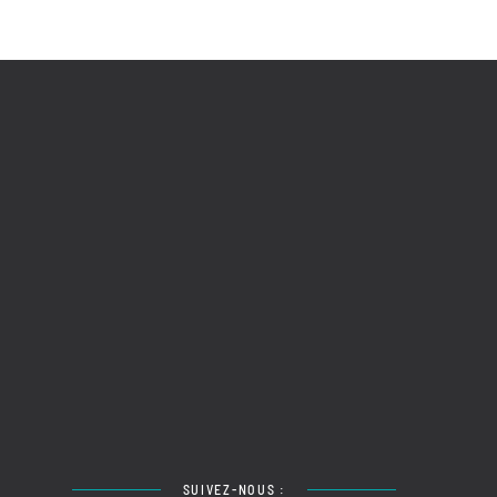
SUIVEZ-NOUS :