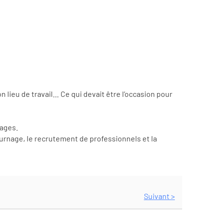
n lieu de travail… Ce qui devait être l’occasion pour
mages.
ournage, le recrutement de professionnels et la
Suivant >