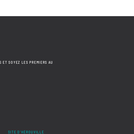
S ET SOYEZ LES PREMIERS AU
SITE D'HÉROUVILLE