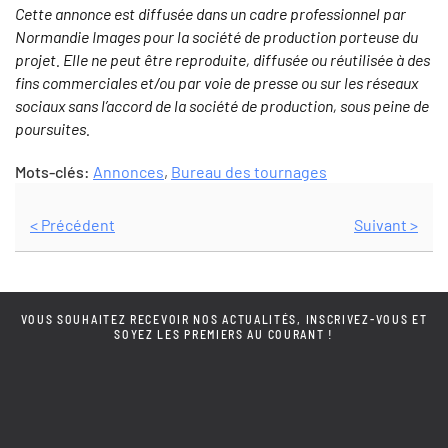
Cette annonce est diffusée dans un cadre professionnel par
Normandie Images pour la société de production porteuse du
projet. Elle ne peut être reproduite, diffusée ou réutilisée à des
fins commerciales et/ou par voie de presse ou sur les réseaux
sociaux sans l’accord de la société de production, sous peine de
poursuites.
Mots-clés:
Annonces
,
Bureau des tournages
< Précédent
Suivant >
VOUS SOUHAITEZ RECEVOIR NOS ACTUALITÉS, INSCRIVEZ-VOUS ET
SOYEZ LES PREMIERS AU COURANT !