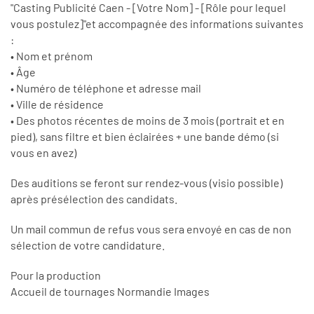
"Casting Publicité Caen - [Votre Nom] - [Rôle pour lequel
vous postulez]"et accompagnée des informations suivantes
:
• Nom et prénom
• Âge
• Numéro de téléphone et adresse mail
• Ville de résidence
• Des photos récentes de moins de 3 mois (portrait et en
pied), sans filtre et bien éclairées + une bande démo (si
vous en avez)
Des auditions se feront sur rendez-vous (visio possible)
après présélection des candidats.
Un mail commun de refus vous sera envoyé en cas de non
sélection de votre candidature.
Pour la production
Accueil de tournages Normandie Images