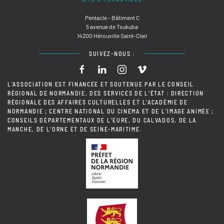
Pentacle - Bâtiment C
5 avenue de Tsukuba
14200 Hérouville Saint-Clair
SUIVEZ-NOUS :
L'ASSOCIATION EST FINANCÉE ET SOUTENUE PAR LE CONSEIL
RÉGIONAL DE NORMANDIE, DES SERVICES DE L'ÉTAT : DIRECTION
RÉGIONALE DES AFFAIRES CULTURELLES ET L'ACADÉMIE DE
NORMANDIE ; CENTRE NATIONAL DU CINÉMA ET DE L'IMAGE ANIMÉE ;
CONSEILS DÉPARTEMENTAUX DE L'EURE, DU CALVADOS, DE LA
MANCHE, DE L'ORNE ET DE SEINE-MARITIME.