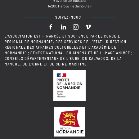
5 avenue de Tsukuba
14200 Hérouville Saint-Clair
SUIVEZ-NOUS :
L'ASSOCIATION EST FINANCÉE ET SOUTENUE PAR LE CONSEIL
RÉGIONAL DE NORMANDIE, DES SERVICES DE L'ÉTAT : DIRECTION
RÉGIONALE DES AFFAIRES CULTURELLES ET L'ACADÉMIE DE
NORMANDIE ; CENTRE NATIONAL DU CINÉMA ET DE L'IMAGE ANIMÉE ;
CONSEILS DÉPARTEMENTAUX DE L'EURE, DU CALVADOS, DE LA
MANCHE, DE L'ORNE ET DE SEINE-MARITIME.