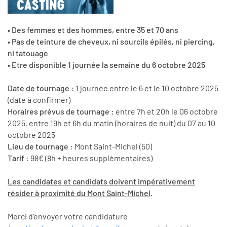
• Des femmes et des hommes, entre 35 et 70 ans
• Pas de teinture de cheveux, ni sourcils épilés, ni piercing,
ni tatouage
• Etre disponible 1 journée la semaine du 6 octobre 2025
Date de tournage :
1 journée entre le 6 et le 10 octobre 2025
(date à confirmer)
Horaires prévus de tournage :
entre 7h et 20h le 06 octobre
2025, entre 19h et 6h du matin (horaires de nuit) du 07 au 10
octobre 2025
Lieu de tournage :
Mont Saint-Michel (50)
Tarif
:
98€ (8h + heures supplémentaires)
Les candidates et candidats doivent impérativement
résider à proximité du Mont Saint-Michel
.
Merci d’envoyer votre candidature