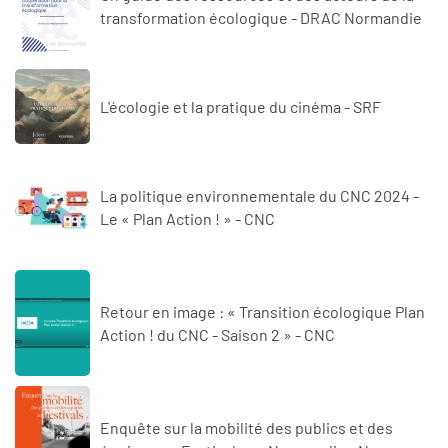
transformation écologique - DRAC Normandie
L'écologie et la pratique du cinéma - SRF
La politique environnementale du CNC 2024 -
Le « Plan Action ! » - CNC
Retour en image : « Transition écologique Plan
Action ! du CNC - Saison 2 » - CNC
Enquête sur la mobilité des publics et des