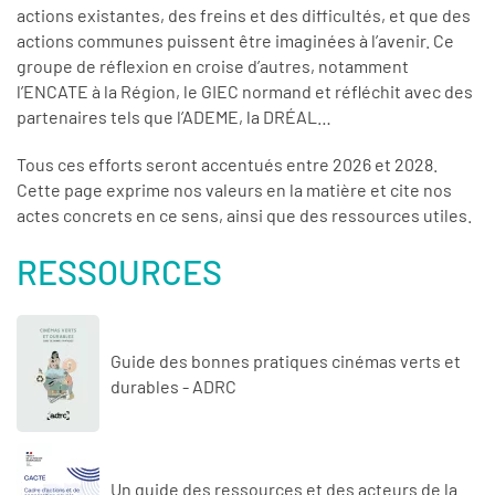
actions existantes, des freins et des difficultés, et que des
actions communes puissent être imaginées à l’avenir. Ce
groupe de réflexion en croise d’autres, notamment
l’ENCATE à la Région, le GIEC normand et réfléchit avec des
partenaires tels que l’ADEME, la DRÉAL…
Tous ces efforts seront accentués entre 2026 et 2028.
Cette page exprime nos valeurs en la matière et cite nos
actes concrets en ce sens, ainsi que des ressources utiles.
RESSOURCES
Guide des bonnes pratiques cinémas verts et
durables - ADRC
Un guide des ressources et des acteurs de la