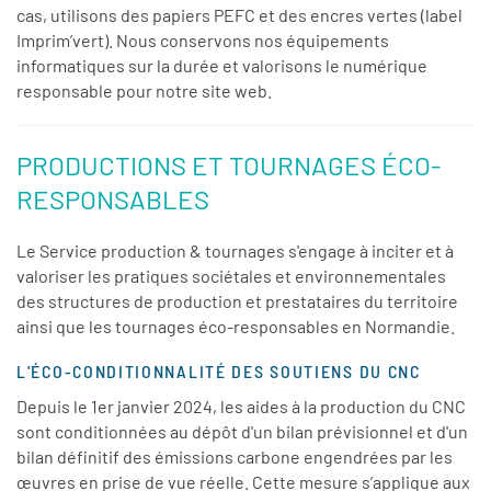
cas, utilisons des papiers PEFC et des encres vertes (label
Imprim’vert). Nous conservons nos équipements
informatiques sur la durée et valorisons le numérique
responsable pour notre site web.
PRODUCTIONS ET TOURNAGES ÉCO-
RESPONSABLES
Le Service production & tournages s'engage à inciter et à
valoriser les pratiques sociétales et environnementales
des structures de production et prestataires du territoire
ainsi que les tournages éco-responsables en Normandie.
L'ÉCO-CONDITIONNALITÉ DES SOUTIENS DU CNC
Depuis le 1er janvier 2024, les aides à la production du CNC
sont conditionnées au dépôt d'un bilan prévisionnel et d'un
bilan définitif des émissions carbone engendrées par les
œuvres en prise de vue réelle. Cette mesure s’applique aux