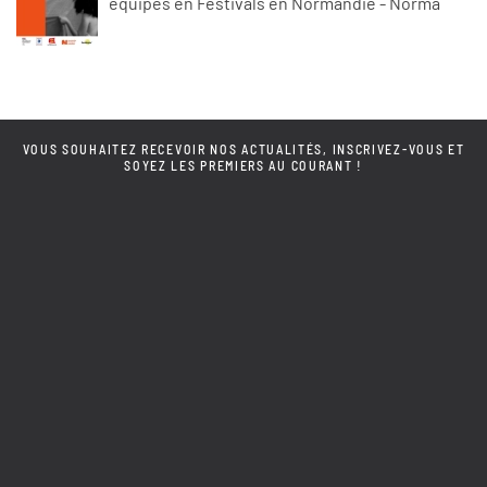
équipes en Festivals en Normandie - Norma
VOUS SOUHAITEZ RECEVOIR NOS ACTUALITÉS, INSCRIVEZ-VOUS ET
SOYEZ LES PREMIERS AU COURANT !