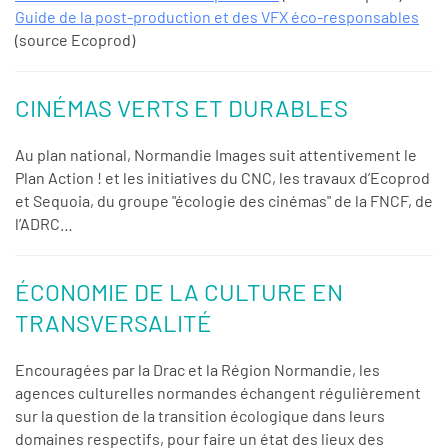
Guide de la post-production et des VFX éco-responsables
(source Ecoprod)
CINÉMAS VERTS ET DURABLES
Au plan national, Normandie Images suit attentivement le
Plan Action ! et les initiatives du CNC, les travaux d’Ecoprod
et Sequoia, du groupe "écologie des cinémas" de la FNCF, de
l’ADRC…
ÉCONOMIE DE LA CULTURE EN
TRANSVERSALITÉ
Encouragées par la Drac et la Région Normandie, les
agences culturelles normandes échangent régulièrement
sur la question de la transition écologique dans leurs
domaines respectifs, pour faire un état des lieux des