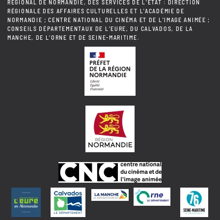
RÉGIONAL DE NORMANDIE, DES SERVICES DE L'ÉTAT : DIRECTION
RÉGIONALE DES AFFAIRES CULTURELLES ET L'ACADÉMIE DE
NORMANDIE ; CENTRE NATIONAL DU CINÉMA ET DE L'IMAGE ANIMÉE ;
CONSEILS DÉPARTEMENTAUX DE L'EURE, DU CALVADOS, DE LA
MANCHE, DE L'ORNE ET DE SEINE-MARITIME.