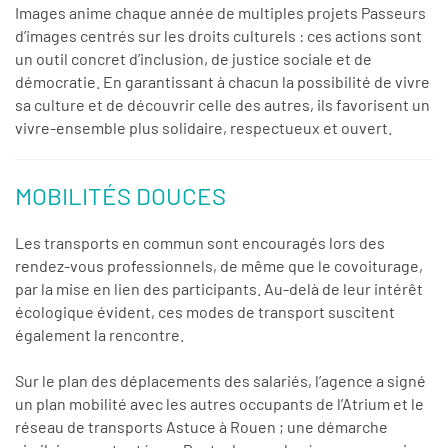
Images anime chaque année de multiples projets Passeurs
d’images centrés sur les droits culturels : ces actions sont
un outil concret d’inclusion, de justice sociale et de
démocratie. En garantissant à chacun la possibilité de vivre
sa culture et de découvrir celle des autres, ils favorisent un
vivre-ensemble plus solidaire, respectueux et ouvert.
MOBILITÉS DOUCES
Les transports en commun sont encouragés lors des
rendez-vous professionnels, de même que le covoiturage,
par la mise en lien des participants. Au-delà de leur intérêt
écologique évident, ces modes de transport suscitent
également la rencontre.
Sur le plan des déplacements des salariés, l’agence a signé
un plan mobilité avec les autres occupants de l’Atrium et le
réseau de transports Astuce à Rouen ; une démarche