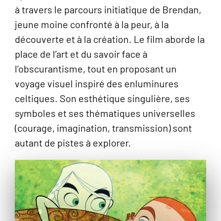
à travers le parcours initiatique de Brendan,
jeune moine confronté à la peur, à la
découverte et à la création. Le film aborde la
place de l’art et du savoir face à
l’obscurantisme, tout en proposant un
voyage visuel inspiré des enluminures
celtiques. Son esthétique singulière, ses
symboles et ses thématiques universelles
(courage, imagination, transmission) sont
autant de pistes à explorer.