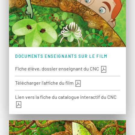
DOCUMENTS ENSEIGNANTS SUR LE FILM
Fiche élève, dossier enseignant du CNC
Télécharger l'affiche du film
Lien vers la fiche du catalogue interactif du CNC