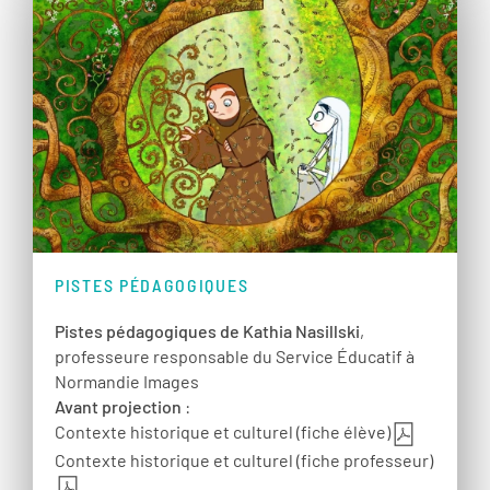
PISTES PÉDAGOGIQUES
Pistes pédagogiques de Kathia Nasillski
,
professeure responsable du Service Éducatif à
Normandie Images
Avant projection
:
Contexte historique et culturel (fiche élève)
Contexte historique et culturel (fiche professeur)