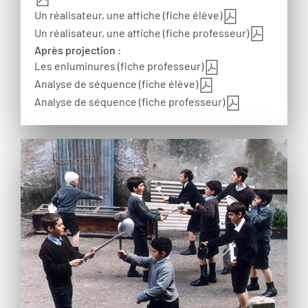
Un réalisateur, une affiche (fiche élève)
Un réalisateur, une affiche (fiche professeur)
Après projection
:
Les enluminures (fiche professeur)
Analyse de séquence (fiche élève)
Analyse de séquence (fiche professeur)