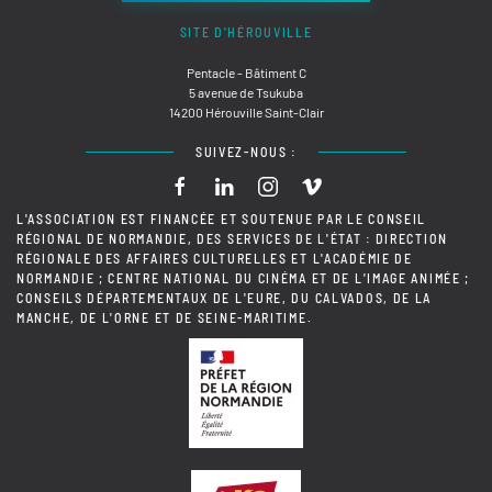
SITE D'HÉROUVILLE
Pentacle - Bâtiment C
5 avenue de Tsukuba
14200 Hérouville Saint-Clair
SUIVEZ-NOUS :
L'ASSOCIATION EST FINANCÉE ET SOUTENUE PAR LE CONSEIL
RÉGIONAL DE NORMANDIE, DES SERVICES DE L'ÉTAT : DIRECTION
RÉGIONALE DES AFFAIRES CULTURELLES ET L'ACADÉMIE DE
NORMANDIE ; CENTRE NATIONAL DU CINÉMA ET DE L'IMAGE ANIMÉE ;
CONSEILS DÉPARTEMENTAUX DE L'EURE, DU CALVADOS, DE LA
MANCHE, DE L'ORNE ET DE SEINE-MARITIME.