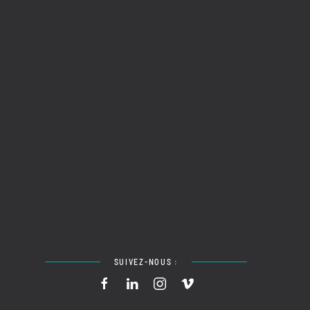
SUIVEZ-NOUS :