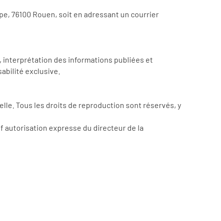
pe, 76100 Rouen, soit en adressant un courrier
 interprétation des informations publiées et
abilité exclusive.
uelle. Tous les droits de reproduction sont réservés, y
uf autorisation expresse du directeur de la