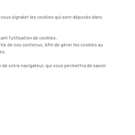
vous signaler les cookies qui sont déposés dans
t l'utilisation de cookies.
rtie de nos contenus. Afin de gérer les cookies au
es.
e de votre navigateur, qui vous permettra de savoir