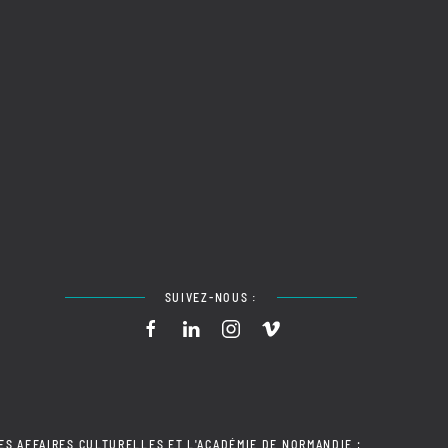
SUIVEZ-NOUS :
ES AFFAIRES CULTURELLES ET L'ACADÉMIE DE NORMANDIE ;