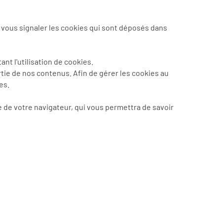
vous signaler les cookies qui sont déposés dans
t l'utilisation de cookies.
rtie de nos contenus. Afin de gérer les cookies au
es.
e de votre navigateur, qui vous permettra de savoir