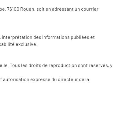
pe, 76100 Rouen, soit en adressant un courrier
 interprétation des informations publiées et
abilité exclusive.
uelle. Tous les droits de reproduction sont réservés, y
uf autorisation expresse du directeur de la