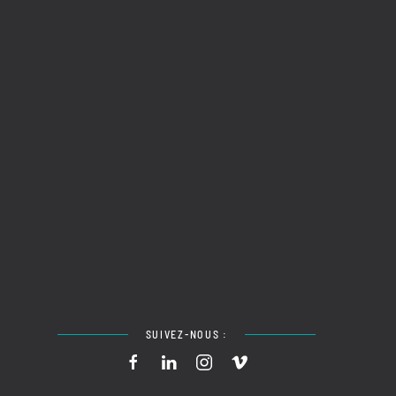
SUIVEZ-NOUS :