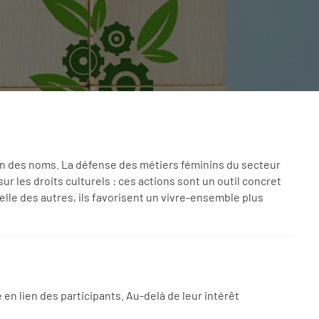
on des noms. La défense des métiers féminins du secteur
 les droits culturels : ces actions sont un outil concret
celle des autres, ils favorisent un vivre-ensemble plus
n lien des participants. Au-delà de leur intérêt