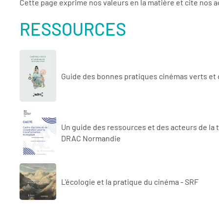
Cette page exprime nos valeurs en la matière et cite nos a
RESSOURCES
Guide des bonnes pratiques cinémas verts et
Un guide des ressources et des acteurs de la 
DRAC Normandie
L'écologie et la pratique du cinéma - SRF