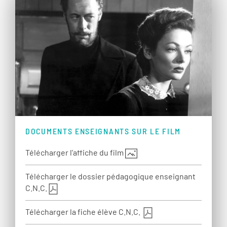
DOCUMENTS ENSEIGNANTS SUR LE FILM
Télécharger l'affiche du film
Télécharger le dossier pédagogique enseignant
C.N.C.
Télécharger la fiche élève C.N.C.