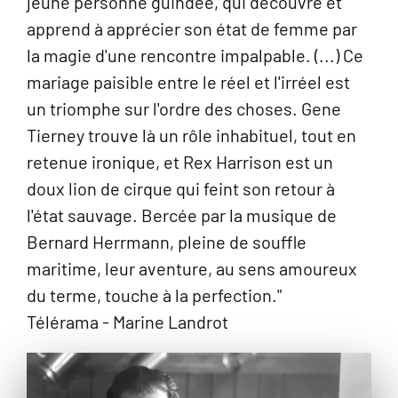
jeune personne guindée, qui découvre et
apprend à apprécier son état de femme par
la magie d'une rencontre impalpable. (...) Ce
mariage paisible entre le réel et l'irréel est
un triomphe sur l'ordre des choses. Gene
Tierney trouve là un rôle inhabituel, tout en
retenue ironique, et Rex Harrison est un
doux lion de cirque qui feint son retour à
l'état sauvage. Bercée par la musique de
Bernard Herrmann, pleine de souffle
maritime, leur aventure, au sens amoureux
du terme, touche à la perfection."
Télérama - Marine Landrot