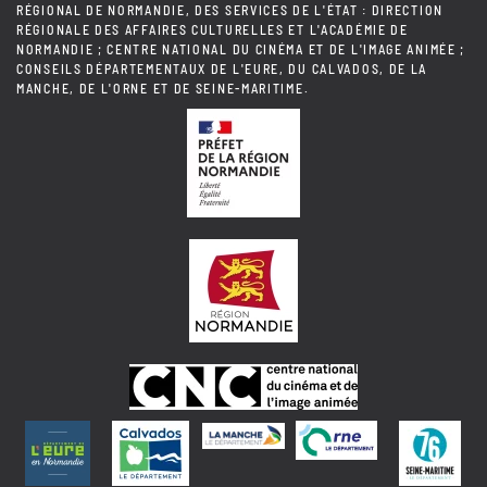
RÉGIONAL DE NORMANDIE, DES SERVICES DE L'ÉTAT : DIRECTION
RÉGIONALE DES AFFAIRES CULTURELLES ET L'ACADÉMIE DE
NORMANDIE ; CENTRE NATIONAL DU CINÉMA ET DE L'IMAGE ANIMÉE ;
CONSEILS DÉPARTEMENTAUX DE L'EURE, DU CALVADOS, DE LA
MANCHE, DE L'ORNE ET DE SEINE-MARITIME.