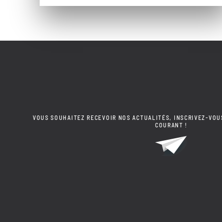
VOUS SOUHAITEZ RECEVOIR NOS ACTUALITÉS, INSCRIVEZ-VOU
COURANT !