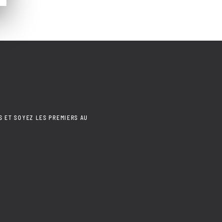
S ET SOYEZ LES PREMIERS AU