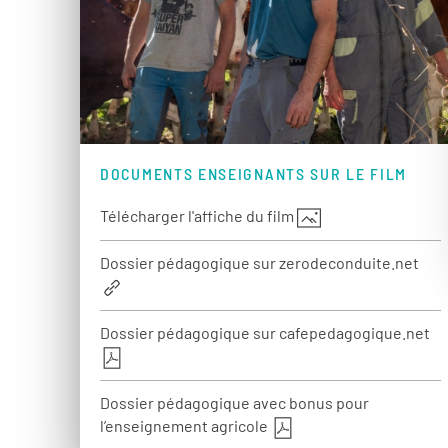
DOCUMENTS ENSEIGNANTS SUR LE FILM
Télécharger l'affiche du film
Dossier pédagogique sur zerodeconduite.net
Dossier pédagogique sur cafepedagogique.net
Dossier pédagogique avec bonus pour
l’enseignement agricole