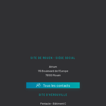
SITE DE ROUEN - SIÈGE SOCIAL
Atrium
115 Boulevard de l'Europe
76100 Rouen
Tous les contacts
SITE D'HÉROUVILLE
Pentacle - Bâtiment C