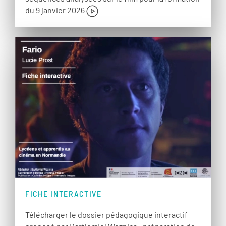
du 9 janvier 2026
FICHE INTERACTIVE
Télécharger le dossier pédagogique interactif