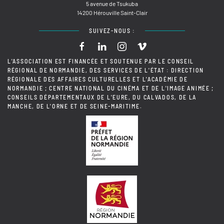
5 avenue de Tsukuba
14200 Hérouville Saint-Clair
SUIVEZ-NOUS :
L'ASSOCIATION EST FINANCÉE ET SOUTENUE PAR LE CONSEIL
RÉGIONAL DE NORMANDIE, DES SERVICES DE L'ÉTAT : DIRECTION
RÉGIONALE DES AFFAIRES CULTURELLES ET L'ACADÉMIE DE
NORMANDIE ; CENTRE NATIONAL DU CINÉMA ET DE L'IMAGE ANIMÉE ;
CONSEILS DÉPARTEMENTAUX DE L'EURE, DU CALVADOS, DE LA
MANCHE, DE L'ORNE ET DE SEINE-MARITIME.