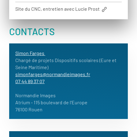
Site du CNC, entretien avec Lucie Prost
CONTACTS
Simon Farges
Chargé de projets Dispositifs scolaires (Eure et
Seine Maritime)
simonfarges@normandieimages.fr
07 44 89 37 07
Normandie Images
Atrium
- 115 boulevard de l'Europe
76100 Rouen