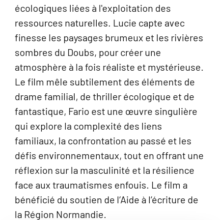
écologiques liées à l'exploitation des
ressources naturelles. Lucie capte avec
finesse les paysages brumeux et les rivières
sombres du Doubs, pour créer une
atmosphère à la fois réaliste et mystérieuse.
Le film mêle subtilement des éléments de
drame familial, de thriller écologique et de
fantastique, Fario est une œuvre singulière
qui explore la complexité des liens
familiaux, la confrontation au passé et les
défis environnementaux, tout en offrant une
réflexion sur la masculinité et la résilience
face aux traumatismes enfouis. Le film a
bénéficié du soutien de l’Aide à l’écriture de
la Région Normandie.