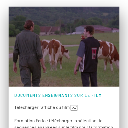
DOCUMENTS ENSEIGNANTS SUR LE FILM
Télécharger l'affiche du film
Formation Fario : télécharger la sélection de
séquences analysées sur le film pour la formation