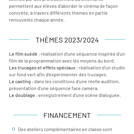
permettent aux élèves d’aborder le cinéma de façon
concrète, à travers différents thèmes en partie
renouvelés chaque année.
THÈMES 2023/2024
Le film suédé
: réalisation d’une séquence inspirée d’un
film de la programmation avec les moyens du bord.
Les trucages et effets spéciaux
: réalisation d’un studio
sur fond vert afin d’expérimenter des trucages.
Le casting
: dans les conditions d’une réelle audition,
présentation d’une séquence face caméra.
Le doublage
: enregistrement d’une scène dialoguée.
FINANCEMENT
Des ateliers complémentaires en classe sont