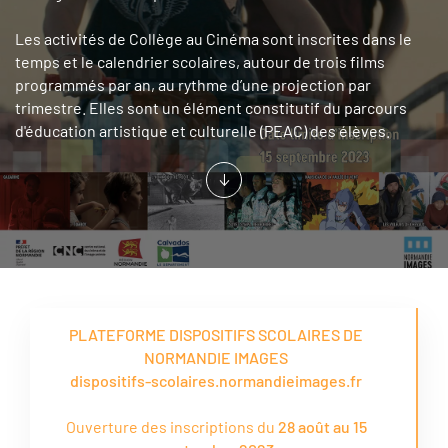
Les activités de Collège au Cinéma sont inscrites dans le
temps et le calendrier scolaires, autour de trois films
programmés par an, au rythme d’une projection par
trimestre. Elles sont un élément constitutif du parcours
d'éducation artistique et culturelle (PEAC) des élèves.
PLATEFORME DISPOSITIFS SCOLAIRES DE
NORMANDIE IMAGES
dispositifs-scolaires.normandieimages.fr
Ouverture des inscriptions du
28 août au 15