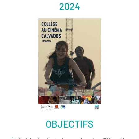
2024
OBJECTIFS