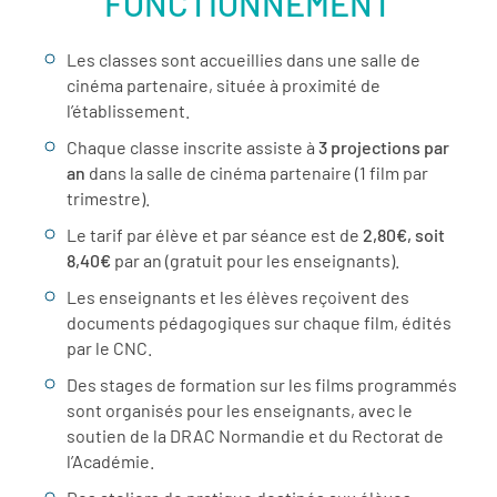
FONCTIONNEMENT
Les classes sont accueillies dans une salle de
cinéma partenaire, située à proximité de
l’établissement.
Chaque classe inscrite assiste à
3 projections par
an
dans la salle de cinéma partenaire (1 film par
trimestre).
Le tarif par élève et par séance est de
2,80€, soit
8,40€
par an (gratuit pour les enseignants).
Les enseignants et les élèves reçoivent des
documents pédagogiques sur chaque film, édités
par le CNC.
Des stages de formation sur les films programmés
sont organisés pour les enseignants, avec le
soutien de la DRAC Normandie et du Rectorat de
l’Académie.