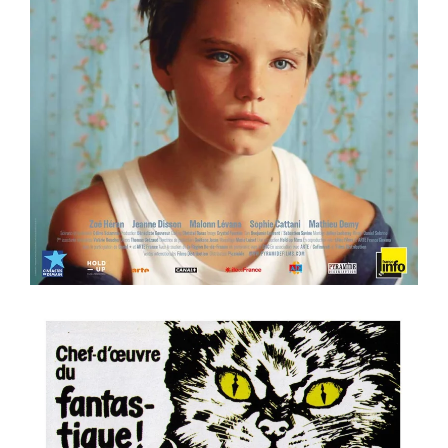
Voir la fiche film