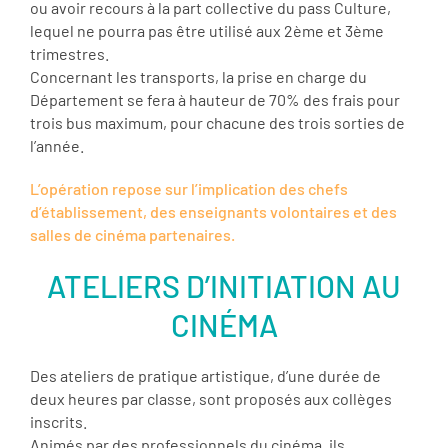
ou avoir recours à la part collective du pass Culture,
lequel ne pourra pas être utilisé aux 2ème et 3ème
trimestres.
Concernant les transports, la prise en charge du
Département se fera à hauteur de 70% des frais pour
trois bus maximum, pour chacune des trois sorties de
l’année.
L’opération repose sur l’implication des chefs
d’établissement, des enseignants volontaires et des
salles de cinéma partenaires.
ATELIERS D’INITIATION AU
CINÉMA
Des ateliers de pratique artistique, d’une durée de
deux heures par classe, sont proposés aux collèges
inscrits.
Animés par des professionnels du cinéma, ils