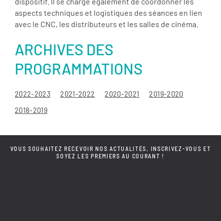
dispositif. Il se charge également de coordonner les
aspects techniques et logistiques des séances en lien
avec le CNC, les distributeurs et les salles de cinéma.
ARCHIVES DES
PROGRAMMATIONS
2022-2023
2021-2022
2020-2021
2019-2020
2018-2019
VOUS SOUHAITEZ RECEVOIR NOS ACTUALITÉS, INSCRIVEZ-VOUS ET
SOYEZ LES PREMIERS AU COURANT !