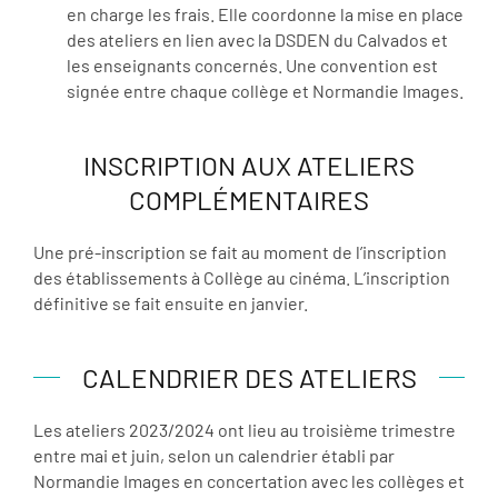
en charge les frais. Elle coordonne la mise en place
des ateliers en lien avec la DSDEN du Calvados et
les enseignants concernés. Une convention est
signée entre chaque collège et Normandie Images.
INSCRIPTION AUX ATELIERS
COMPLÉMENTAIRES
Une pré-inscription se fait au moment de l’inscription
des établissements à Collège au cinéma. L’inscription
définitive se fait ensuite en janvier.
CALENDRIER DES ATELIERS
Les ateliers 2023/2024 ont lieu au troisième trimestre
entre mai et juin, selon un calendrier établi par
Normandie Images en concertation avec les collèges et