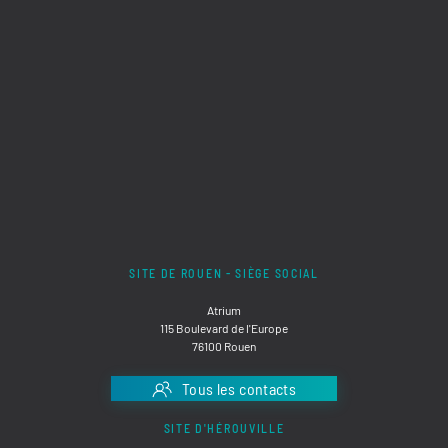
SITE DE ROUEN - SIÈGE SOCIAL
Atrium
115 Boulevard de l'Europe
76100 Rouen
Tous les contacts
SITE D'HÉROUVILLE