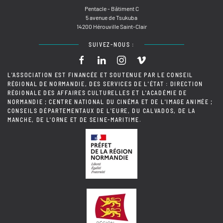
Pentacle - Bâtiment C
5 avenue de Tsukuba
14200 Hérouville Saint-Clair
SUIVEZ-NOUS :
L'ASSOCIATION EST FINANCÉE ET SOUTENUE PAR LE CONSEIL
RÉGIONAL DE NORMANDIE, DES SERVICES DE L'ÉTAT : DIRECTION
RÉGIONALE DES AFFAIRES CULTURELLES ET L'ACADÉMIE DE
NORMANDIE ; CENTRE NATIONAL DU CINÉMA ET DE L'IMAGE ANIMÉE ;
CONSEILS DÉPARTEMENTAUX DE L'EURE, DU CALVADOS, DE LA
MANCHE, DE L'ORNE ET DE SEINE-MARITIME.