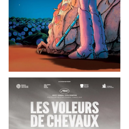
Voir la fiche film