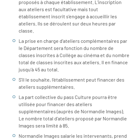
proposés à chaque établissement. L’inscription
aux ateliers est facultative mais tout
établissement inscrit s’engage à accueillir les
ateliers. Ils se déroulent sur deux heures par
classe.
La prise en charge d’ateliers complémentaires par
le Département sera fonction du nombre de
classes inscrites à Collège au cinéma et du nombre
total de classes inscrites aux ateliers. Il en finance
jusqu’à 45 au total.
S’il le souhaite, l’établissement peut financer des
ateliers supplémentaires.
La part collective du pass Culture pourra être
utilisée pour financer des ateliers
supplémentaires (auprès de Normandie Images).
Le nombre total d’ateliers proposé par Normandie
Images sera limité à 85.
Normandie Images salarie les intervenants, prend