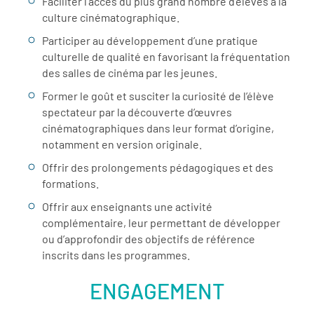
Faciliter l’accès du plus grand nombre d’élèves à la
culture cinématographique.
Participer au développement d’une pratique
culturelle de qualité en favorisant la fréquentation
des salles de cinéma par les jeunes.
Former le goût et susciter la curiosité de l’élève
spectateur par la découverte d’œuvres
cinématographiques dans leur format d’origine,
notamment en version originale.
Offrir des prolongements pédagogiques et des
formations.
Offrir aux enseignants une activité
complémentaire, leur permettant de développer
ou d’approfondir des objectifs de référence
inscrits dans les programmes.
ENGAGEMENT