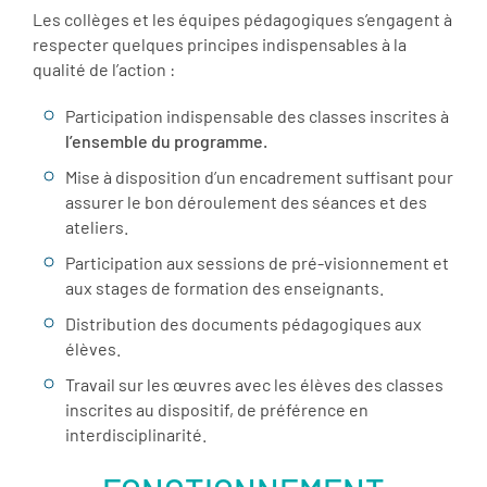
Les collèges et les équipes pédagogiques s’engagent à
respecter quelques principes indispensables à la
qualité de l’action :
Participation indispensable des classes inscrites à
l’ensemble du programme.
Mise à disposition d’un encadrement suffisant pour
assurer le bon déroulement des séances et des
ateliers.
Participation aux sessions de pré-visionnement et
aux stages de formation des enseignants.
Distribution des documents pédagogiques aux
élèves.
Travail sur les œuvres avec les élèves des classes
inscrites au dispositif, de préférence en
interdisciplinarité.