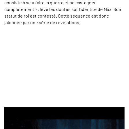
consiste à se « faire la guerre et se castagner
complètement », lève les doutes sur l’identité de Max. Son
statut de roi est contesté. Cette séquence est donc
jalonnée par une série de révélations.