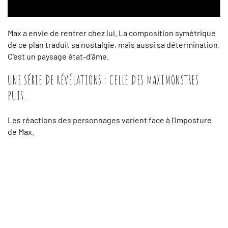
Max a envie de rentrer chez lui. La composition symétrique
de ce plan traduit sa nostalgie, mais aussi sa détermination.
C’est un paysage état-d’âme.
UNE SÉRIE DE RÉVÉLATIONS : CELLE DES MAXIMONSTRES
PUIS…
Les réactions des personnages varient face à l’imposture
de Max.