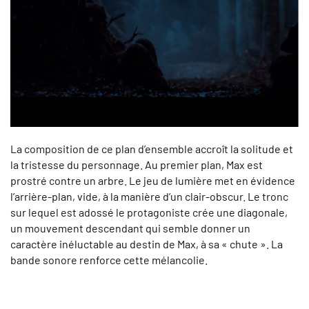
La composition de ce plan d’ensemble accroît la solitude et
la tristesse du personnage. Au premier plan, Max est
prostré contre un arbre. Le jeu de lumière met en évidence
l’arrière-plan, vide, à la manière d’un clair-obscur. Le tronc
sur lequel est adossé le protagoniste crée une diagonale,
un mouvement descendant qui semble donner un
caractère inéluctable au destin de Max, à sa « chute ». La
bande sonore renforce cette mélancolie.