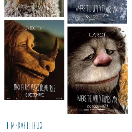
LE MERVEILLEUX