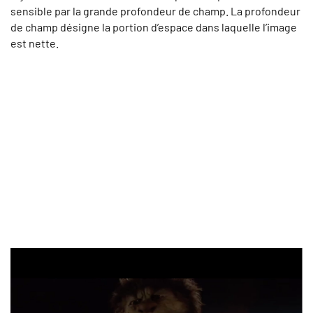
sensible par la grande profondeur de champ. La profondeur
de champ désigne la portion d’espace dans laquelle l’image
est nette.