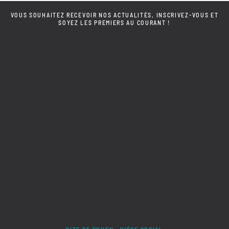
VOUS SOUHAITEZ RECEVOIR NOS ACTUALITÉS, INSCRIVEZ-VOUS ET
SOYEZ LES PREMIERS AU COURANT !