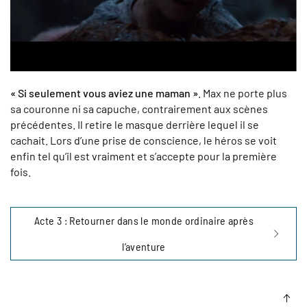
« Si seulement vous aviez une maman »
. Max ne porte plus
sa couronne ni sa capuche, contrairement aux scènes
précédentes. Il retire le masque derrière lequel il se
cachait. Lors d’une prise de conscience, le héros se voit
enfin tel qu’il est vraiment et s’accepte pour la première
fois.
Acte 3 : Retourner dans le monde ordinaire après
l’aventure