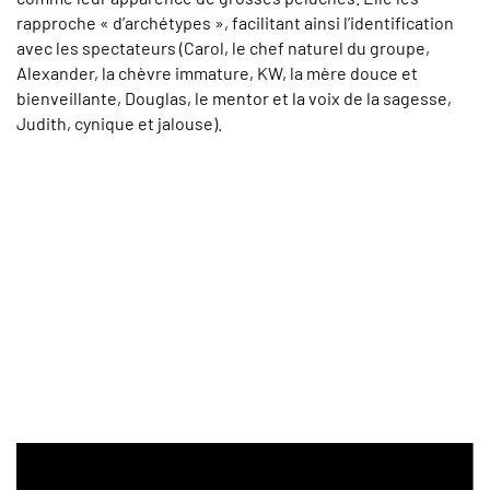
rapproche « d’archétypes », facilitant ainsi l’identification
avec les spectateurs (Carol, le chef naturel du groupe,
Alexander, la chèvre immature, KW, la mère douce et
bienveillante, Douglas, le mentor et la voix de la sagesse,
Judith, cynique et jalouse).