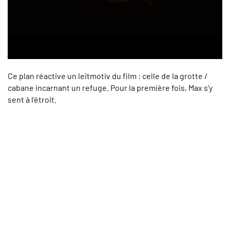
Ce plan réactive un leitmotiv du film : celle de la grotte /
cabane incarnant un refuge. Pour la première fois, Max s’y
sent à l’étroit.