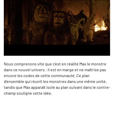
Nous comprenons vite que c’est en réalité Max le monstre
dans ce nouvel univers : il est en marge et ne maîtrise pas
encore les codes de cette communauté. Ce plan
d’ensemble qui réunit les monstres dans une même unité,
tandis que Max apparaît isolé au plan suivant dans le contre-
champ souligne cette idée.