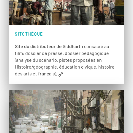
SITOTHÈQUE
Site du distributeur de Siddharth
consacré au
film: dossier de presse, dossier pédagogique
(analyse du scénario, pistes proposées en
Histoire/géographie, éducation civique, histoire
des arts et français).