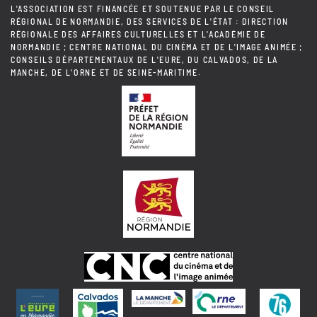
L'ASSOCIATION EST FINANCÉE ET SOUTENUE PAR LE CONSEIL
RÉGIONAL DE NORMANDIE, DES SERVICES DE L'ÉTAT : DIRECTION
RÉGIONALE DES AFFAIRES CULTURELLES ET L'ACADÉMIE DE
NORMANDIE ; CENTRE NATIONAL DU CINÉMA ET DE L'IMAGE ANIMÉE ;
CONSEILS DÉPARTEMENTAUX DE L'EURE, DU CALVADOS, DE LA
MANCHE, DE L'ORNE ET DE SEINE-MARITIME.