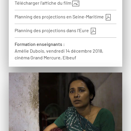
Télécharger l'affiche du film
Planning des projections en Seine-Maritime
Planning des projections dans l'Eure
Formation enseignants :
Amélie Dubois, vendredi 14 décembre 2018,
cinéma Grand Mercure, Elbeuf