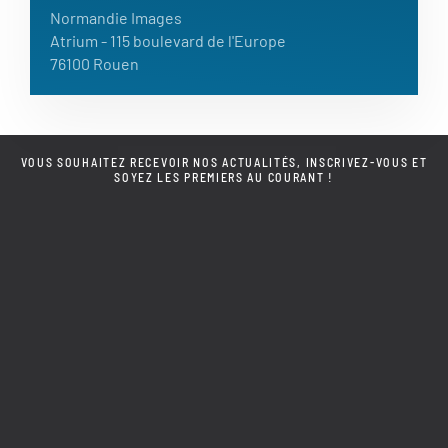
Normandie Images
Atrium
- 115 boulevard de l'Europe
76100 Rouen
VOUS SOUHAITEZ RECEVOIR NOS ACTUALITÉS, INSCRIVEZ-VOUS ET
SOYEZ LES PREMIERS AU COURANT !