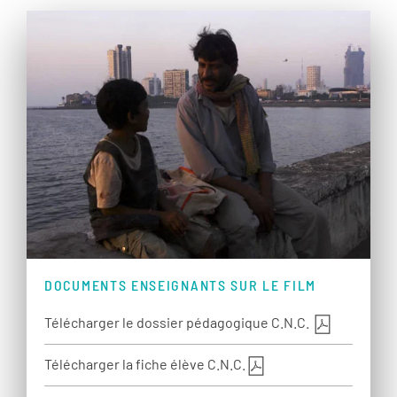
DOCUMENTS ENSEIGNANTS SUR LE FILM
Télécharger le dossier pédagogique C.N.C.
Télécharger la fiche élève C.N.C.