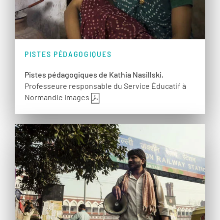
PISTES PÉDAGOGIQUES
Pistes pédagogiques de Kathia Nasillski
,
Professeure responsable du Service Éducatif à
Normandie Images