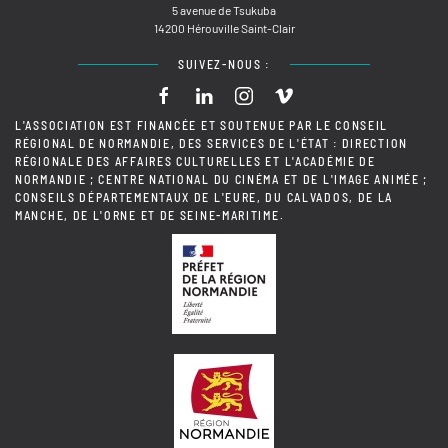
5 avenue de Tsukuba
14200 Hérouville Saint-Clair
SUIVEZ-NOUS :
L'ASSOCIATION EST FINANCÉE ET SOUTENUE PAR LE CONSEIL
RÉGIONAL DE NORMANDIE, DES SERVICES DE L'ÉTAT : DIRECTION
RÉGIONALE DES AFFAIRES CULTURELLES ET L'ACADÉMIE DE
NORMANDIE ; CENTRE NATIONAL DU CINÉMA ET DE L'IMAGE ANIMÉE ;
CONSEILS DÉPARTEMENTAUX DE L'EURE, DU CALVADOS, DE LA
MANCHE, DE L'ORNE ET DE SEINE-MARITIME.