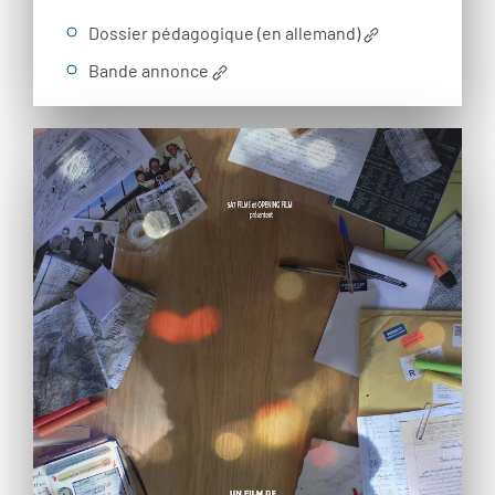
Dossier pédagogique (en allemand)
Bande annonce