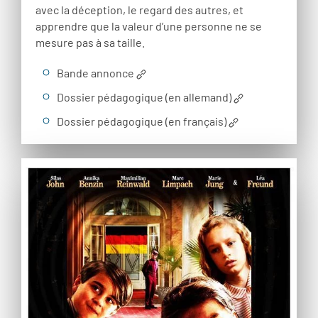
avec la déception, le regard des autres, et
apprendre que la valeur d’une personne ne se
mesure pas à sa taille.
Bande annonce
Dossier pédagogique (en allemand)
Dossier pédagogique (en français)