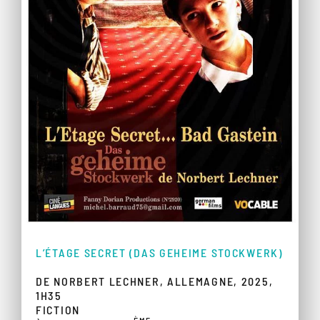
L’ÉTAGE SECRET (DAS GEHEIME STOCKWERK)
DE NORBERT LECHNER, ALLEMAGNE, 2025,
1H35
FICTION