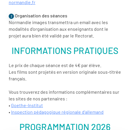
normandie.fr
Organisation des séances
2
Normandie images transmettra un email avec les
modalités d'organisation aux enseignants dont le
projet aura bien été validé par le Rectorat.
INFORMATIONS PRATIQUES
Le prix de chaque séance est de 4€ par élève.
Les films sont projetés en version originale sous-titrée
français.
Vous trouverez des informations complémentaires sur
les sites de nos partenaires :
•
Goethe-Institut
•
Inspection pédagogique régionale d’allemand
PROGRAMMATION 2026