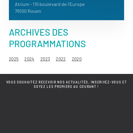
Atrium
- 115 boulevard de l'Europe
76100 Rouen
ARCHIVES DES
PROGRAMMATIONS
2025
2024
2023
2022
2020
VOUS SOUHAITEZ RECEVOIR NOS ACTUALITÉS, INSCRIVEZ-VOUS ET
SOYEZ LES PREMIERS AU COURANT !