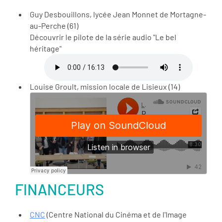
Guy Desbouillons, lycée Jean Monnet de Mortagne-
au-Perche (61)
Découvrir le pilote de la série audio "Le bel
héritage"
Louise Groult, mission locale de Lisieux (14)
FINANCEURS
CNC
(Centre National du Cinéma et de l'Image