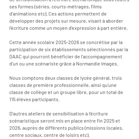
ses formes (séries, courts-métrages, films
d’animations etc). Ces actions permettent de
développer des projets sur mesure, visant à aborder
l’écriture comme un moyen d’expression à part entière.
Cette année scolaire 2025-2026 se concrétise par la
participation de six établissements sélectionnés par la
DAAC qui pourront bénéficier de l’accompagnement
d’un ou une scénariste grâce à Normandie Images.
Nous comptons deux classes de lycée général, trois
classes de première professionnelle, ainsi qu’une
classe de collège et un groupe libre, pour un total de
115 élèves participants.
D’autres ateliers de sensibilisation à l’écriture
scénaristique seront mis en place entre fin 2025 et
2026, auprès de différents publics (missions locales,
centre sociaux, centre de loisirs etc).