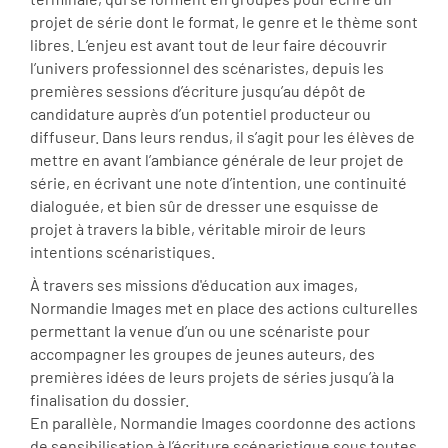
projet de série dont le format, le genre et le thème sont
libres. L’enjeu est avant tout de leur faire découvrir
l’univers professionnel des scénaristes, depuis les
premières sessions d’écriture jusqu’au dépôt de
candidature auprès d’un potentiel producteur ou
diffuseur. Dans leurs rendus, il s’agit pour les élèves de
mettre en avant l’ambiance générale de leur projet de
série, en écrivant une note d’intention, une continuité
dialoguée, et bien sûr de dresser une esquisse de
projet à travers la bible, véritable miroir de leurs
intentions scénaristiques.
À travers ses missions d'éducation aux images,
Normandie Images met en place des actions culturelles
permettant la venue d’un ou une scénariste pour
accompagner les groupes de jeunes auteurs, des
premières idées de leurs projets de séries jusqu’à la
finalisation du dossier.
En parallèle, Normandie Images coordonne des actions
de sensibilisation à l’écriture scénaristique sous toutes