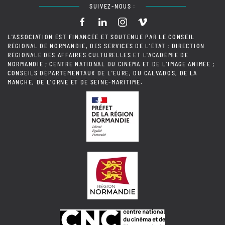
SUIVEZ-NOUS :
L'ASSOCIATION EST FINANCÉE ET SOUTENUE PAR LE CONSEIL
RÉGIONAL DE NORMANDIE, DES SERVICES DE L'ÉTAT : DIRECTION
RÉGIONALE DES AFFAIRES CULTURELLES ET L'ACADÉMIE DE
NORMANDIE ; CENTRE NATIONAL DU CINÉMA ET DE L'IMAGE ANIMÉE ;
CONSEILS DÉPARTEMENTAUX DE L'EURE, DU CALVADOS, DE LA
MANCHE, DE L'ORNE ET DE SEINE-MARITIME.