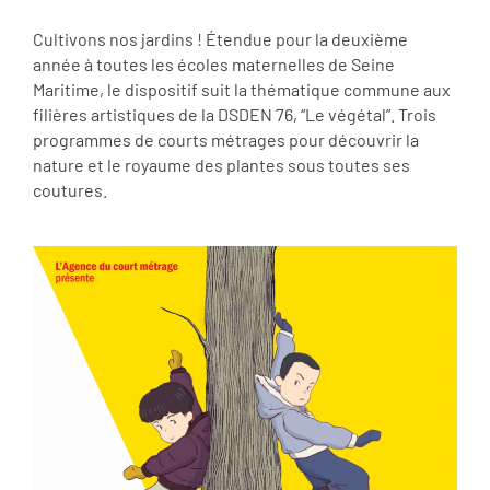
Cultivons nos jardins ! Étendue pour la deuxième
année à toutes les écoles maternelles de Seine
Maritime, le dispositif suit la thématique commune aux
filières artistiques de la DSDEN 76, “Le végétal”. Trois
programmes de courts métrages pour découvrir la
nature et le royaume des plantes sous toutes ses
coutures.