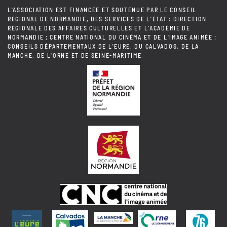
L'ASSOCIATION EST FINANCÉE ET SOUTENUE PAR LE CONSEIL
RÉGIONAL DE NORMANDIE, DES SERVICES DE L'ÉTAT : DIRECTION
RÉGIONALE DES AFFAIRES CULTURELLES ET L'ACADÉMIE DE
NORMANDIE ; CENTRE NATIONAL DU CINÉMA ET DE L'IMAGE ANIMÉE ;
CONSEILS DÉPARTEMENTAUX DE L'EURE, DU CALVADOS, DE LA
MANCHE, DE L'ORNE ET DE SEINE-MARITIME.