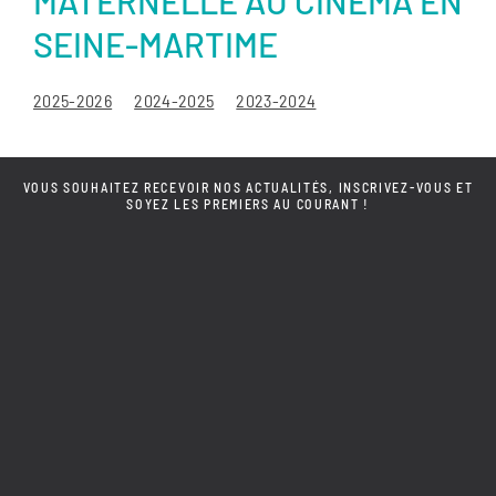
MATERNELLE AU CINÉMA EN
SEINE-MARTIME
2025-2026
2024-2025
2023-2024
VOUS SOUHAITEZ RECEVOIR NOS ACTUALITÉS, INSCRIVEZ-VOUS ET
SOYEZ LES PREMIERS AU COURANT !