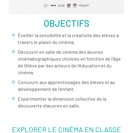
OBJECTIFS
Éveiller la sensibilité et la créativité des élèves à
travers le plaisir du cinéma.
Découvrir en salle de cinéma des œuvres
cinématographiques choisies en fonction de l’âge
de l’élève par des acteurs de l’éducation et du
cinéma.
Concourir aux apprentissages des élèves et au
développement de l’enfant.
Expérimenter la dimension collective de la
découverte d’œuvres en salle.
EXPLORER LE CINÉMA EN CLASSE