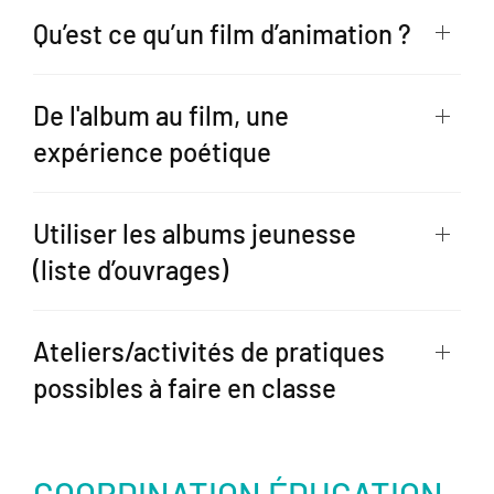
Qu’est ce qu’un film d’animation ?
De l'album au film, une
expérience poétique
Utiliser les albums jeunesse
(liste d’ouvrages)
Ateliers/activités de pratiques
possibles à faire en classe
COORDINATION ÉDUCATION