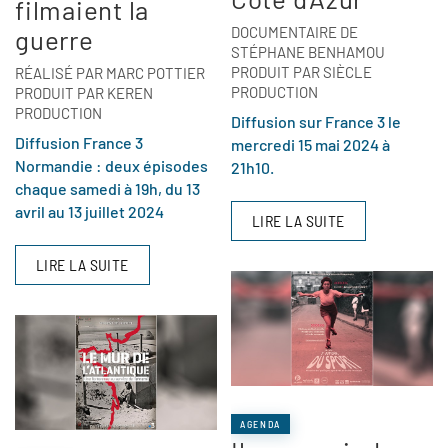
filmaient la
DOCUMENTAIRE DE
guerre
STÉPHANE BENHAMOU
PRODUIT PAR SIÈCLE
RÉALISÉ PAR MARC POTTIER
PRODUCTION
PRODUIT PAR KEREN
PRODUCTION
Diffusion sur France 3 le
Diffusion France 3
mercredi 15 mai 2024 à
Normandie : deux épisodes
21h10.
chaque samedi à 19h, du 13
avril au 13 juillet 2024
LIRE LA SUITE
LIRE LA SUITE
AGENDA