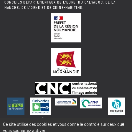
CONSEILS DÉPARTEMENTAUX DE L'EURE, DU CALVADOS, DE LA
MANCHE, DE L'ORNE ET DE SEINE-MARITIME.
© 2018 NORMANDIE IMAGES
Ce site utilise des cookies et vous donne le contrôle sur ceux que
X
vous souhaitez activer