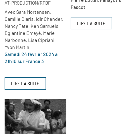
AT-PRODUCTION/RTBF
Pascot
Avec Sara Mortensen,
Camille Claris, Idir Chender,
LIRE LA SUITE
Nancy Tate, Ken Samuels,
Eglantine Emeyé, Marie
Narbonne, Lisa Cipriani,
Yvon Martin
Samedi 24 février 2024 à
21h10 sur France 3
LIRE LA SUITE