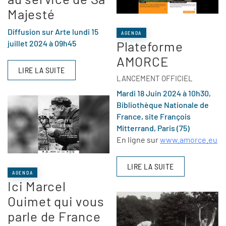
Majesté
Diffusion sur Arte lundi 15
AGENDA
juillet 2024 à 09h45
Plateforme
AMORCE
LIRE LA SUITE
LANCEMENT OFFICIEL
Mardi 18 Juin 2024 à 10h30,
Bibliothèque Nationale de
France, site François
Mitterrand, Paris (75)
En ligne sur
www.amorce.eu
LIRE LA SUITE
AGENDA
Ici Marcel
Ouimet qui vous
parle de France