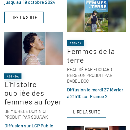
jusqu'au 19 octobre 2024
LIRE LA SUITE
AGENDA
Femmes de la
terre
RÉALISÉ PAR EDOUARD
BERGEON PRODUIT PAR
AGENDA
BABEL DOC
L'histoire
Diffusion le mardi 27 février
oubliée des
à 21h10 sur France 2
femmes au foyer
DE MICHÈLE DOMINICI
LIRE LA SUITE
PRODUIT PAR SQUAWK
Diffusion sur LCP Public