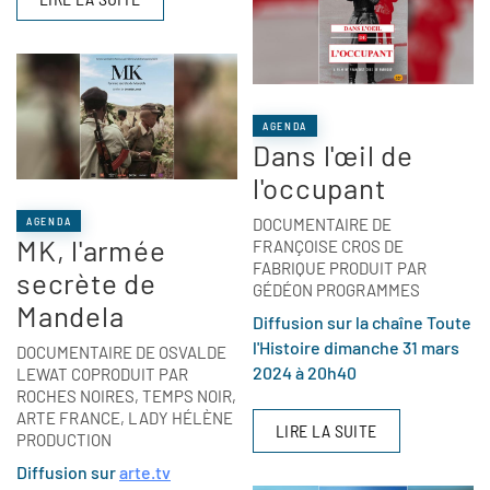
AGENDA
Dans l'œil de
l'occupant
DOCUMENTAIRE DE
AGENDA
MK, l'armée
FRANÇOISE CROS DE
FABRIQUE PRODUIT PAR
secrète de
GÉDÉON PROGRAMMES
Mandela
Diffusion sur la chaîne Toute
l'Histoire dimanche 31 mars
DOCUMENTAIRE DE OSVALDE
2024 à 20h40
LEWAT COPRODUIT PAR
ROCHES NOIRES, TEMPS NOIR,
ARTE FRANCE, LADY HÉLÈNE
LIRE LA SUITE
PRODUCTION
Diffusion sur
arte.tv